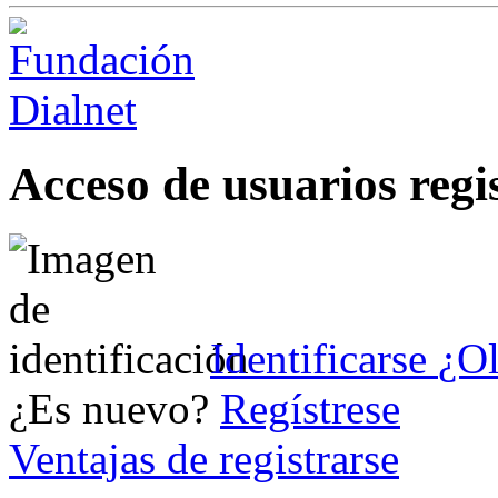
Acceso de usuarios regi
Identificarse
¿Ol
¿Es nuevo?
Regístrese
Ventajas de registrarse