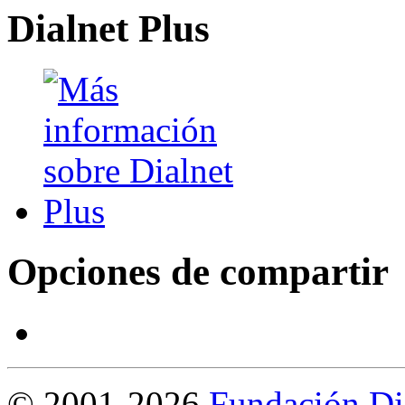
Dialnet Plus
Opciones de compartir
©
2001-2026
Fundación Di