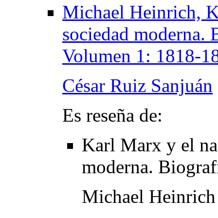
Michael Heinrich, K
sociedad moderna. Bi
Volumen 1: 1818-18
César Ruiz Sanjuán
Es reseña de:
Karl Marx y el na
moderna. Biografí
Michael Heinrich