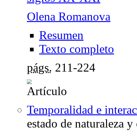
Olena Romanova
Resumen
Texto completo
págs.
211-224
Temporalidad e intera
estado de naturaleza y 