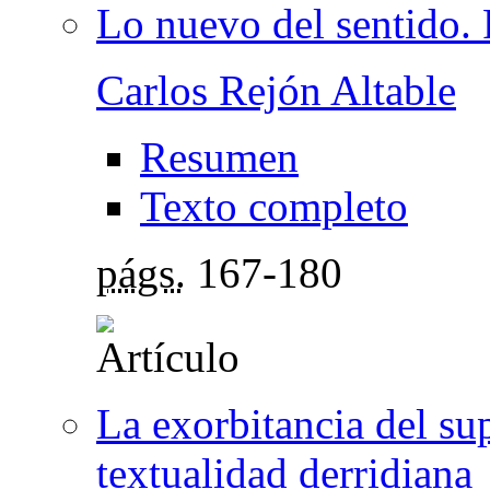
Lo nuevo del sentido.
Carlos Rejón Altable
Resumen
Texto completo
págs.
167-180
La exorbitancia del su
textualidad derridiana