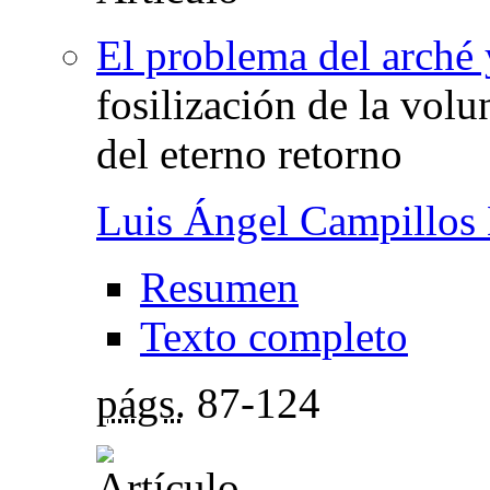
El problema del arché 
fosilización de la volu
del eterno retorno
Luis Ángel Campillos
Resumen
Texto completo
págs.
87-124