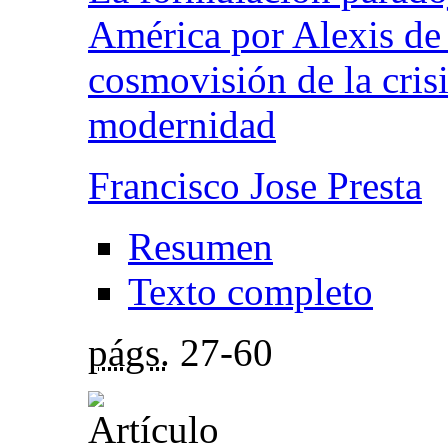
América por Alexis de 
cosmovisión de la crisis
modernidad
Francisco Jose Presta
Resumen
Texto completo
págs.
27-60