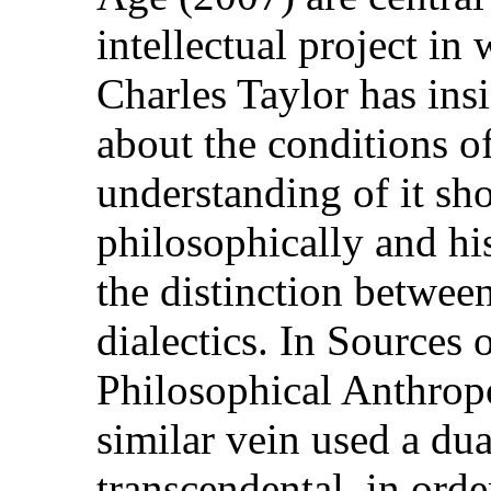
intellectual project i
Charles Taylor has insi
about the conditions of
understanding of it sho
philosophically and his
the distinction between
dialectics. In Sources o
Philosophical Anthropo
similar vein used a dua
transcendental, in orde