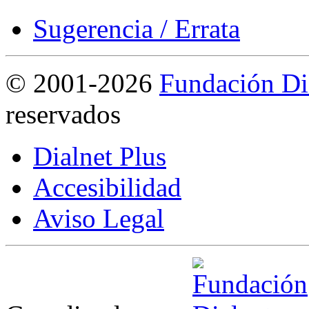
Sugerencia / Errata
©
2001-2026
Fundación Di
reservados
Dialnet Plus
Accesibilidad
Aviso Legal