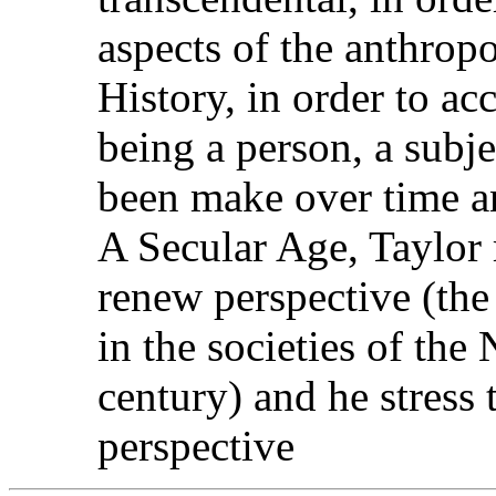
aspects of the anthropo
History, in order to ac
being a person, a subj
been make over time an
A Secular Age, Taylor r
renew perspective (the
in the societies of the 
century) and he stress
perspective