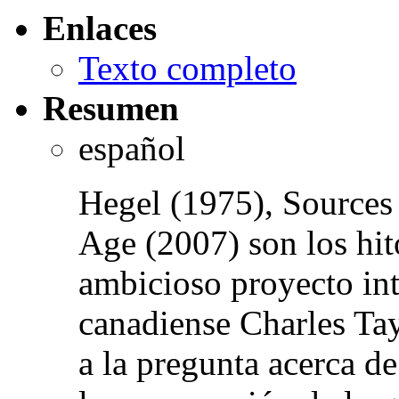
Enlaces
Texto completo
Resumen
español
Hegel (1975), Sources 
Age (2007) son los hit
ambicioso proyecto inte
canadiense Charles Tay
a la pregunta acerca de