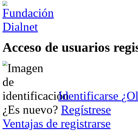
Acceso de usuarios regi
Identificarse
¿Ol
¿Es nuevo?
Regístrese
Ventajas de registrarse