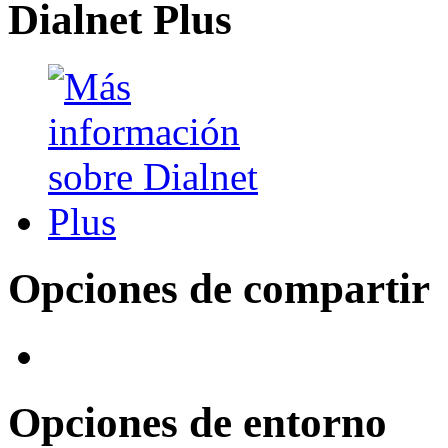
Dialnet Plus
Opciones de compartir
Opciones de entorno