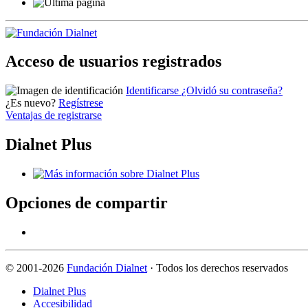
Acceso de usuarios registrados
Identificarse
¿Olvidó su contraseña?
¿Es nuevo?
Regístrese
Ventajas de registrarse
Dialnet Plus
Opciones de compartir
©
2001-2026
Fundación Dialnet
· Todos los derechos reservados
Dialnet Plus
Accesibilidad