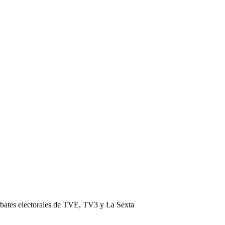
ebates electorales de TVE, TV3 y La Sexta