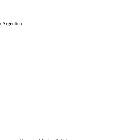
n Argentina