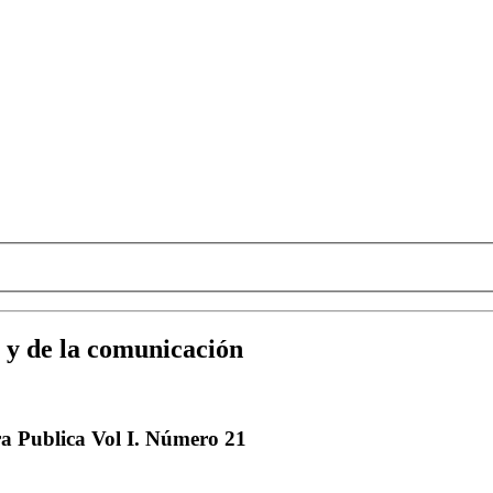
es y de la comunicación
a Publica Vol I. Número 21