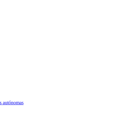
es autónomas