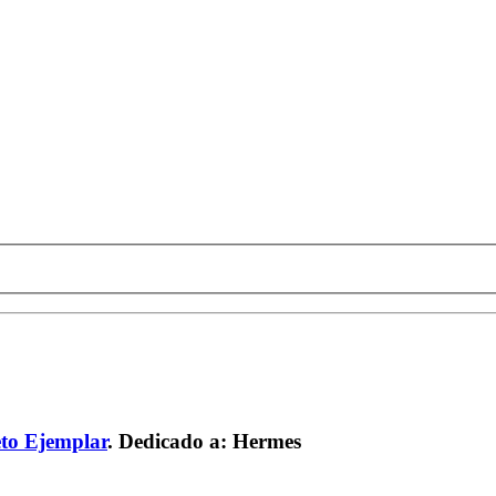
to Ejemplar
.
Dedicado a:
Hermes