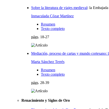
Sobre la literatura de viajes medieval
:
la Embajada 
Inmaculada Cózar Martínez
Resumen
Texto completo
págs.
18-27
Mediación, proceso de cartas y mundo cortesano: 
Marta Sánchez Terrés
Resumen
Texto completo
págs.
28-39
Renacimiento y Siglos de Oro