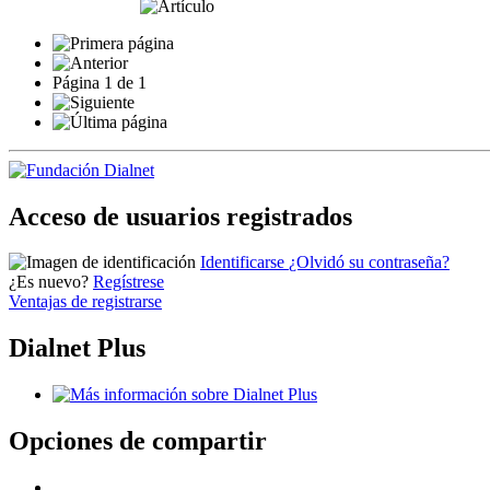
Página
1
de
1
Acceso de usuarios registrados
Identificarse
¿Olvidó su contraseña?
¿Es nuevo?
Regístrese
Ventajas de registrarse
Dialnet Plus
Opciones de compartir