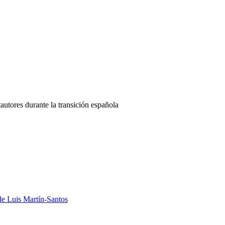
autores durante la transición española
de Luis Martín-Santos