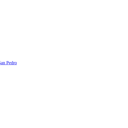
San Pedro