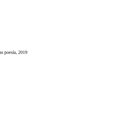
as poesía, 2019