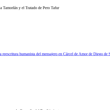
a Tamorlán y el Tratado de Pero Tafur
la reescritura humanista del mensajero en Cárcel de Amor de Diego de 