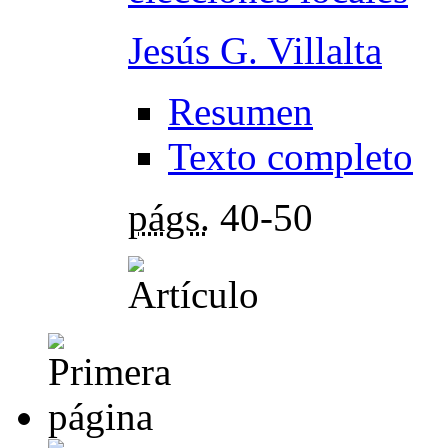
Jesús G. Villalta
Resumen
Texto completo
págs.
40-50