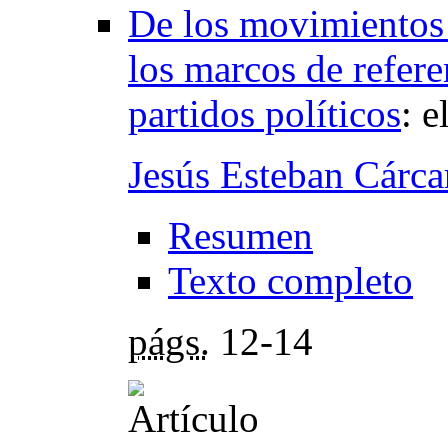
De los movimientos 
los marcos de refere
partidos políticos
:
e
Jesús Esteban Cárca
Resumen
Texto completo
págs.
12-14