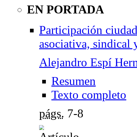
EN PORTADA
Participación ciudad
asociativa, sindical
Alejandro Espí Her
Resumen
Texto completo
págs.
7-8