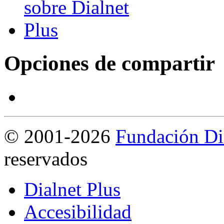
Opciones de compartir
©
2001-2026
Fundación Di
reservados
Dialnet Plus
Accesibilidad