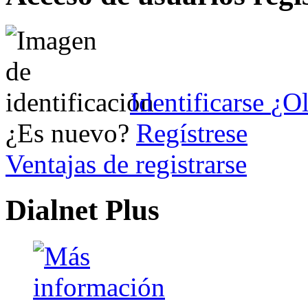
Identificarse
¿Ol
¿Es nuevo?
Regístrese
Ventajas de registrarse
Dialnet Plus