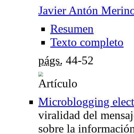
Javier Antón Merin
Resumen
Texto completo
págs.
44-52
Microblogging elect
viralidad del mensaje
sobre la información