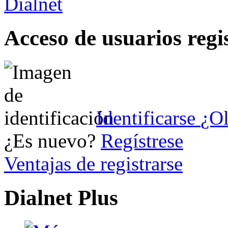
Acceso de usuarios regi
Identificarse
¿Ol
¿Es nuevo?
Regístrese
Ventajas de registrarse
Dialnet Plus