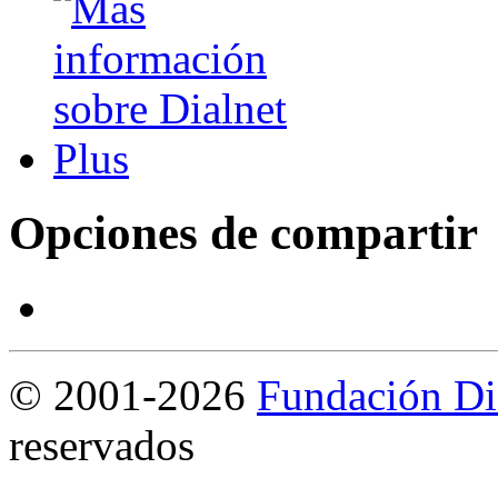
Opciones de compartir
©
2001-2026
Fundación Di
reservados