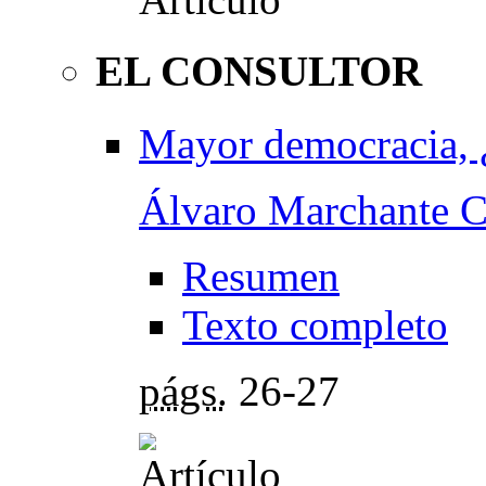
EL CONSULTOR
Mayor democracia, ¿
Álvaro Marchante C
Resumen
Texto completo
págs.
26-27