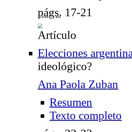
págs.
17-21
Elecciones argentin
ideológico?
Ana Paola Zuban
Resumen
Texto completo