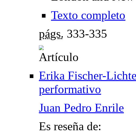
Texto completo
págs.
333-335
Erika Fischer-Lichte
performativo
Juan Pedro Enrile
Es reseña de: