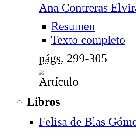
Ana Contreras Elvir
Resumen
Texto completo
págs.
299-305
Libros
Felisa de Blas Góme