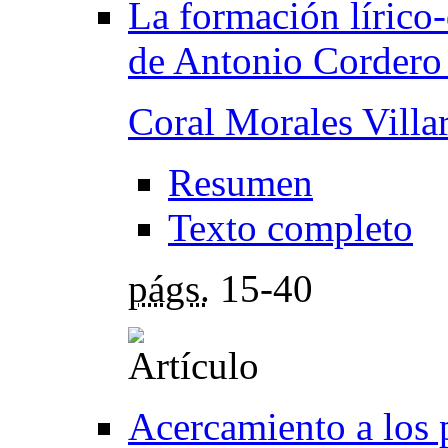
La formación lírico-
de Antonio Cordero
Coral Morales Villa
Resumen
Texto completo
págs.
15-40
Acercamiento a los 