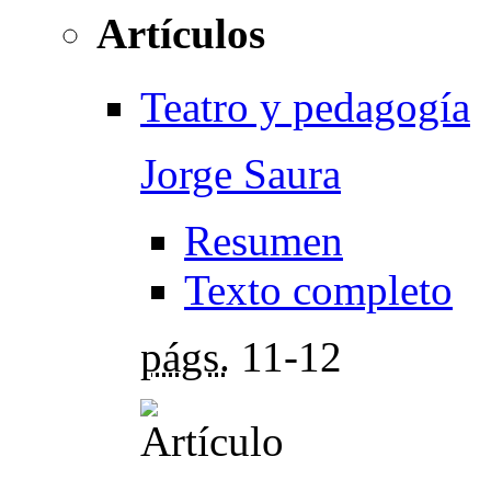
Artículos
Teatro y pedagogía
Jorge Saura
Resumen
Texto completo
págs.
11-12