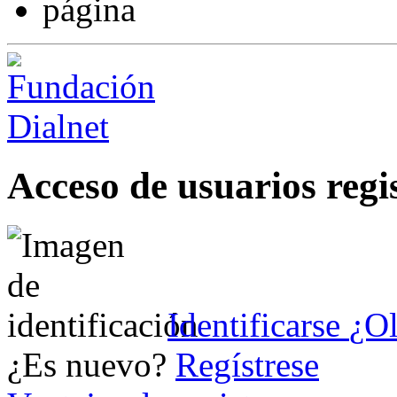
Acceso de usuarios regi
Identificarse
¿Ol
¿Es nuevo?
Regístrese