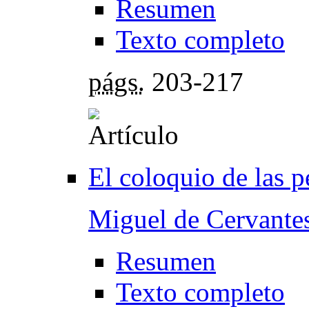
Resumen
Texto completo
págs.
203-217
El coloquio de las 
Miguel de Cervante
Resumen
Texto completo