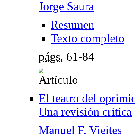
Jorge Saura
Resumen
Texto completo
págs.
61-84
El teatro del oprimi
Una revisión crítica
Manuel F. Vieites