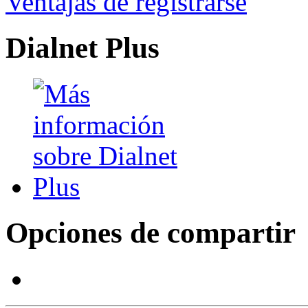
Ventajas de registrarse
Dialnet Plus
Opciones de compartir