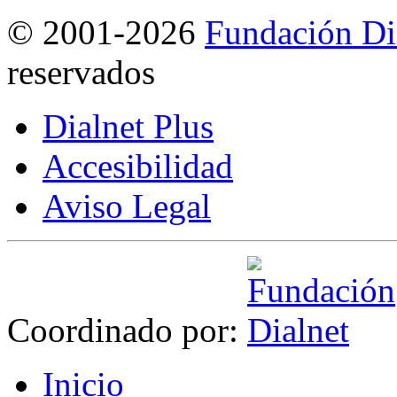
©
2001-2026
Fundación Di
reservados
Dialnet Plus
Accesibilidad
Aviso Legal
Coordinado por:
I
nicio