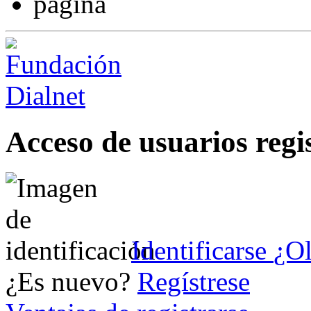
Acceso de usuarios regi
Identificarse
¿Ol
¿Es nuevo?
Regístrese