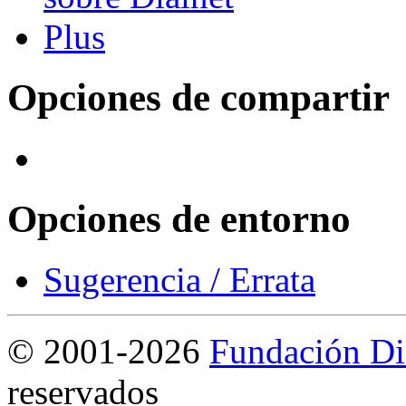
Opciones de compartir
Opciones de entorno
Sugerencia / Errata
©
2001-2026
Fundación Di
reservados