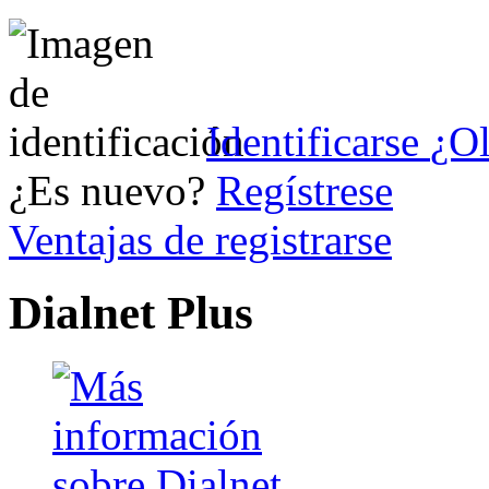
Identificarse
¿Ol
¿Es nuevo?
Regístrese
Ventajas de registrarse
Dialnet Plus