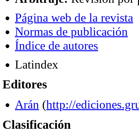
Página web de la revista
Normas de publicación
Índice de autores
Latindex
Editores
Arán
(
http://ediciones.g
Clasificación