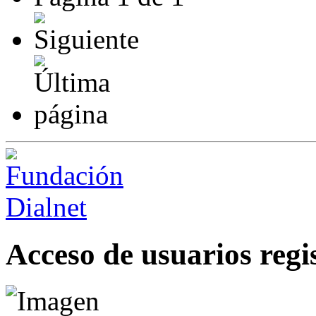
Acceso de usuarios regi