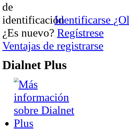
Identificarse
¿Ol
¿Es nuevo?
Regístrese
Ventajas de registrarse
Dialnet Plus