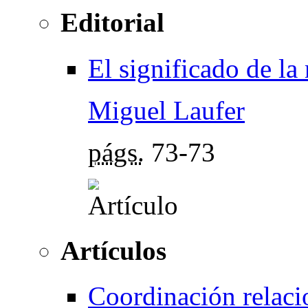
Editorial
El significado de la
Miguel Laufer
págs.
73-73
Artículos
Coordinación relaci