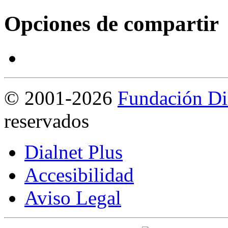
Opciones de compartir
©
2001-2026
Fundación Di
reservados
Dialnet Plus
Accesibilidad
Aviso Legal