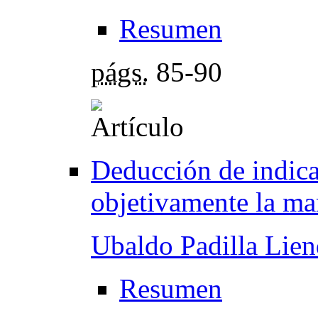
Resumen
págs.
85-90
Deducción de indica
objetivamente la ma
Ubaldo Padilla Lie
Resumen