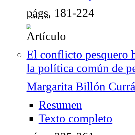
págs.
181-224
El conflicto pesquero 
la política común de p
Margarita Billón Currá
Resumen
Texto completo