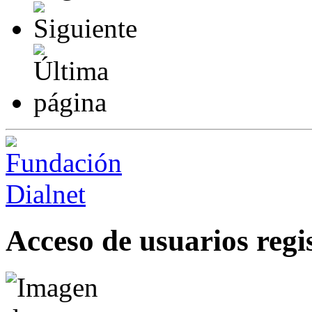
Acceso de usuarios regi