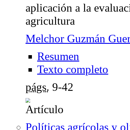
aplicación a la evaluac
agricultura
Melchor Guzmán Guer
Resumen
Texto completo
págs.
9-42
Políticas agrícolas y o