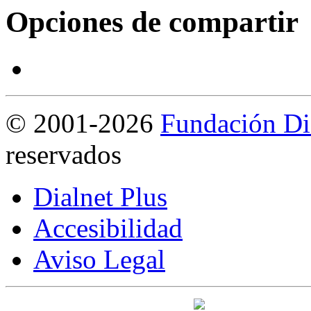
Opciones de compartir
©
2001-2026
Fundación Di
reservados
Dialnet Plus
Accesibilidad
Aviso Legal