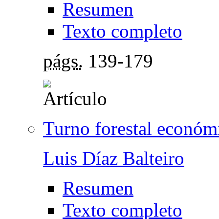
Resumen
Texto completo
págs.
139-179
Turno forestal econó
Luis Díaz Balteiro
Resumen
Texto completo