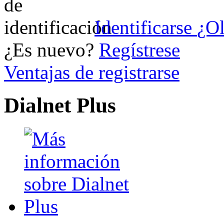
Identificarse
¿Ol
¿Es nuevo?
Regístrese
Ventajas de registrarse
Dialnet Plus