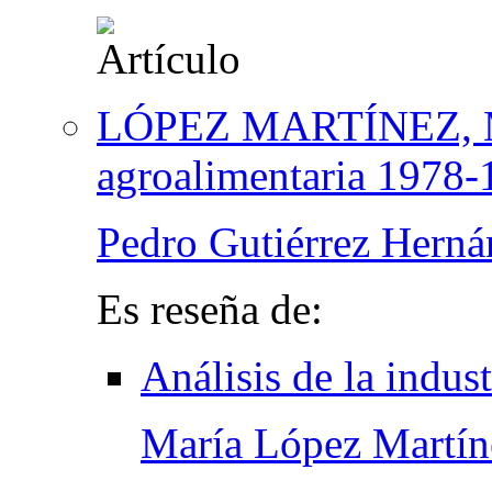
LÓPEZ MARTÍNEZ, M., 
agroalimentaria 1978-
Pedro Gutiérrez Herná
Es reseña de:
Análisis de la indus
María López Martín