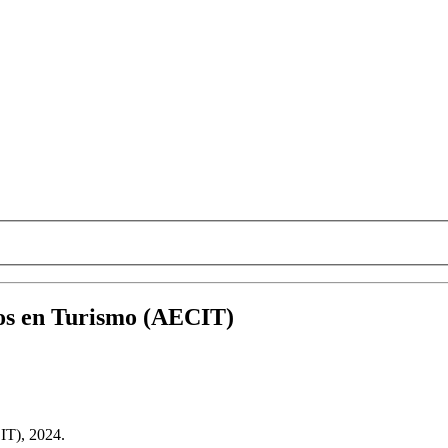
cos en Turismo (AECIT)
IT), 2024.