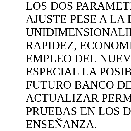
LOS DOS PARAMET
AJUSTE PESE A LA 
UNIDIMENSIONALI
RAPIDEZ, ECONOMI
EMPLEO DEL NUEV
ESPECIAL LA POSI
FUTURO BANCO DE
ACTUALIZAR PER
PRUEBAS EN LOS D
ENSEÑANZA.