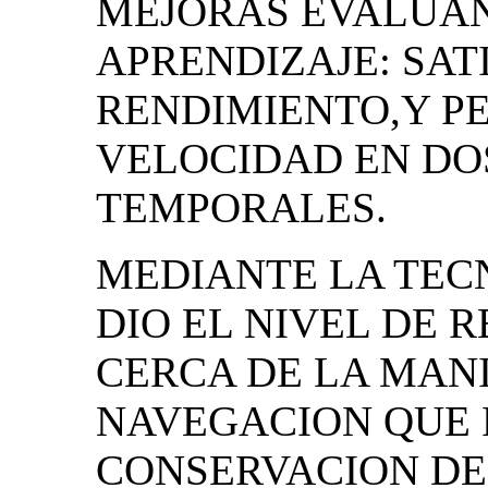
MEJORAS EVALUAN
APRENDIZAJE: SAT
RENDIMIENTO,Y P
VELOCIDAD EN D
TEMPORALES.
MEDIANTE LA TEC
DIO EL NIVEL DE 
CERCA DE LA MAN
NAVEGACION QUE 
CONSERVACION DE