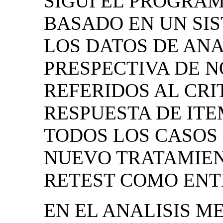
SIGUI EL PROGRAM
BASADO EN UN SI
LOS DATOS DE AN
PRESPECTIVA DE N
REFERIDOS AL CRI
RESPUESTA DE IT
TODOS LOS CASOS
NUEVO TRATAMIENT
RETEST COMO ENT
EN EL ANALISIS M