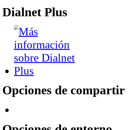
Dialnet Plus
Opciones de compartir
Opciones de entorno