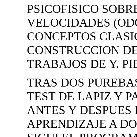
PSICOFISICO SOBR
VELOCIDADES (OD
CONCEPTOS CLASI
CONSTRUCCION DE
TRABAJOS DE Y. PI
TRAS DOS PUREBAS
TEST DE LAPIZ Y 
ANTES Y DESPUES 
APRENDIZAJE A DO