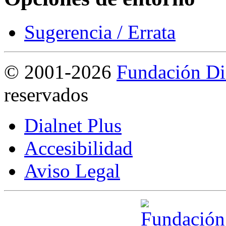
Sugerencia / Errata
©
2001-2026
Fundación Di
reservados
Dialnet Plus
Accesibilidad
Aviso Legal