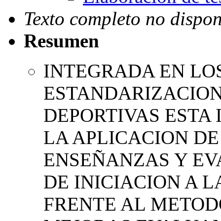
Texto completo no dispon
Resumen
INTEGRADA EN LO
ESTANDARIZACION
DEPORTIVAS ESTA
LA APLICACION D
ENSEÑANZAS Y EV
DE INICIACION A 
FRENTE AL METOD