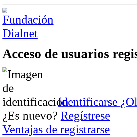
Acceso de usuarios regi
Identificarse
¿Ol
¿Es nuevo?
Regístrese
Ventajas de registrarse