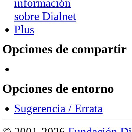
Opciones de compartir
Opciones de entorno
Sugerencia / Errata
©
2001-2026
Fundación Di