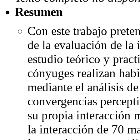
Resumen
Con este trabajo pret
de la evaluación de la
estudio teórico y pract
cónyuges realizan hab
mediante el análisis de
convergencias percepti
su propia interacción m
la interacción de 70 ma