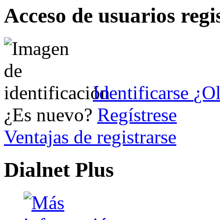
Acceso de usuarios regi
Identificarse
¿Ol
¿Es nuevo?
Regístrese
Ventajas de registrarse
Dialnet Plus