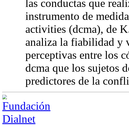
las conductas que real
instrumento de medida:
activities (dcma), de K
analiza la fiabilidad y
perceptivas entre los c
dcma que los sujetos d
predictores de la confl