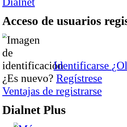
Acceso de usuarios regi
Identificarse
¿Ol
¿Es nuevo?
Regístrese
Ventajas de registrarse
Dialnet Plus