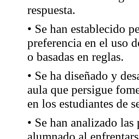
respuesta.
• Se han establecido per
preferencia en el uso d
o basadas en reglas.
• Se ha diseñado y des
aula que persigue fome
en los estudiantes de s
• Se han analizado las 
alumnado al enfrentars