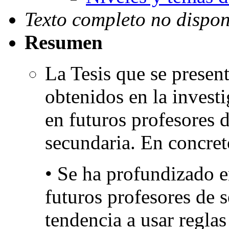
Texto completo no dispon
Resumen
La Tesis que se present
obtenidos en la invest
en futuros profesores
secundaria. En concret
• Se ha profundizado e
futuros profesores de s
tendencia a usar reglas