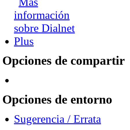
Opciones de compartir
Opciones de entorno
Sugerencia / Errata