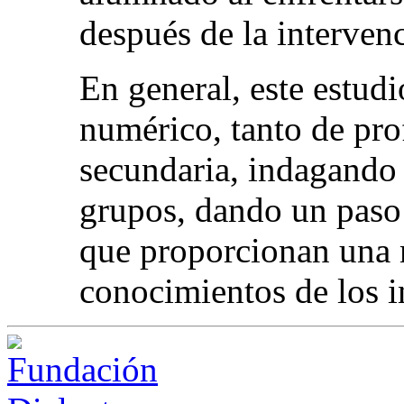
después de la interven
En general, este estudi
numérico, tanto de pr
secundaria, indagando
grupos, dando un paso 
que proporcionan una 
conocimientos de los i