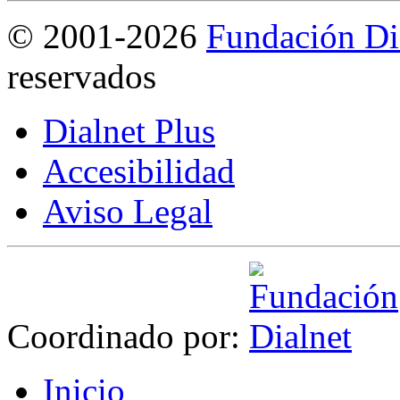
©
2001-2026
Fundación Di
reservados
Dialnet Plus
Accesibilidad
Aviso Legal
Coordinado por:
I
nicio