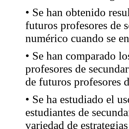
• Se han obtenido resul
futuros profesores de 
numérico cuando se enf
• Se han comparado los
profesores de secundar
de futuros profesores d
• Se ha estudiado el u
estudiantes de secunda
variedad de estrategia