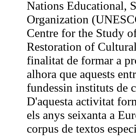
Nations Educational, S
Organization (UNESCO)
Centre for the Study o
Restoration of Cultur
finalitat de formar a p
alhora que aquests entre
fundessin instituts de 
D'aquesta activitat for
els anys seixanta a Eu
corpus de textos especi