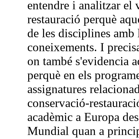
entendre i analitzar el
restauració perquè aqu
de les disciplines amb 
coneixements. I precis
on també s'evidencia aq
perquè en els programe
assignatures relacionad
conservació-restauració
acadèmic a Europa des
Mundial quan a princip