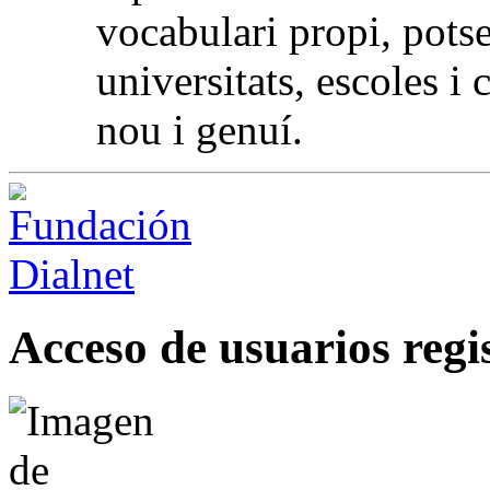
vocabulari propi, potse
universitats, escoles i
nou i genuí.
Acceso de usuarios regi