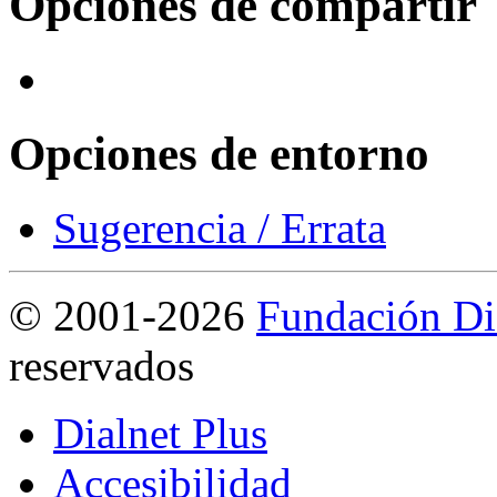
Opciones de compartir
Opciones de entorno
Sugerencia / Errata
©
2001-2026
Fundación Di
reservados
Dialnet Plus
Accesibilidad