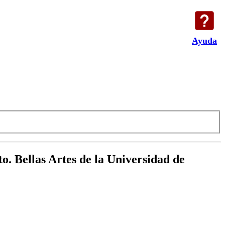
Ayuda
to. Bellas Artes de la Universidad de