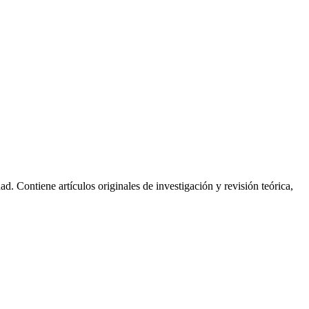
dad. Contiene artículos originales de investigación y revisión teórica,