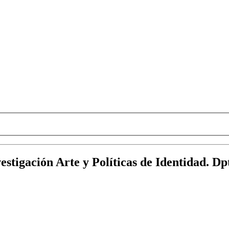
stigación Arte y Políticas de Identidad. Dp