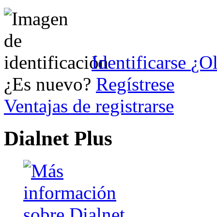
Identificarse
¿Ol
¿Es nuevo?
Regístrese
Ventajas de registrarse
Dialnet Plus