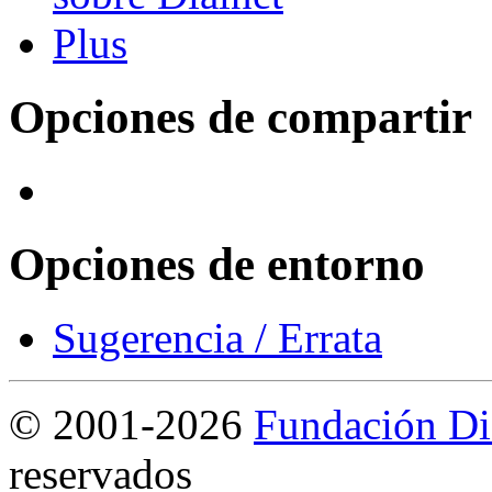
Opciones de compartir
Opciones de entorno
Sugerencia / Errata
©
2001-2026
Fundación Di
reservados