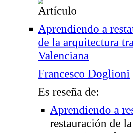
Aprendiendo a resta
de la arquitectura t
Valenciana
Francesco Doglioni
Es reseña de:
Aprendiendo a re
restauración de la