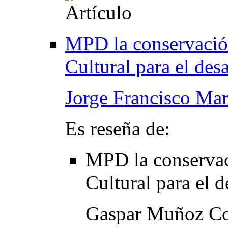
MPD la conservación
Cultural para el des
Jorge Francisco Mar
Es reseña de:
MPD la conservac
Cultural para el 
Gaspar Muñoz C