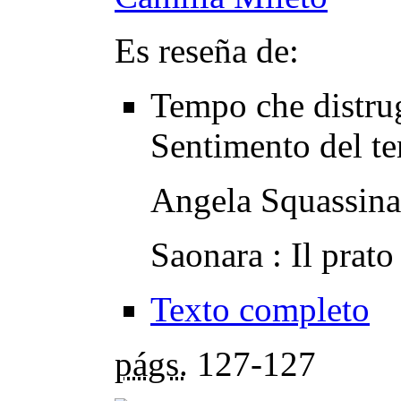
Es reseña de:
Tempo che distru
Sentimento del te
Angela Squassina
Saonara : Il prato
Texto completo
págs.
127-127