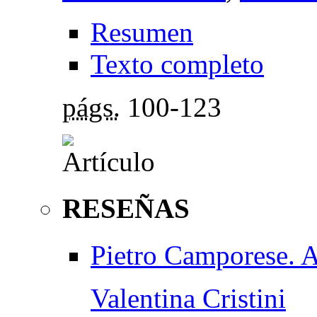
Resumen
Texto completo
págs.
100-123
RESEÑAS
Pietro Camporese. 
Valentina Cristini