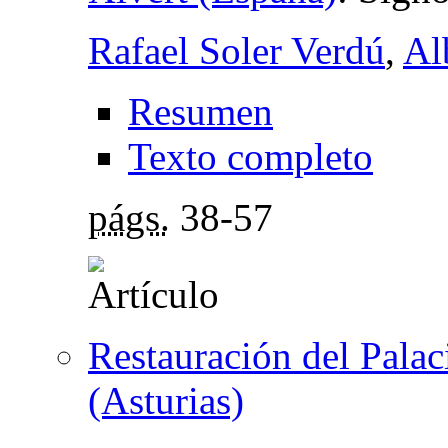
Rafael Soler Verdú
,
Al
Resumen
Texto completo
págs.
38-57
Restauración del Palac
(Asturias)