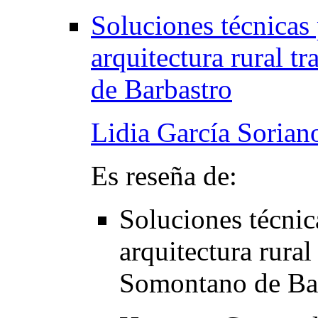
Soluciones técnicas 
arquitectura rural t
de Barbastro
Lidia García Sorian
Es reseña de:
Soluciones técnica
arquitectura rural
Somontano de Ba