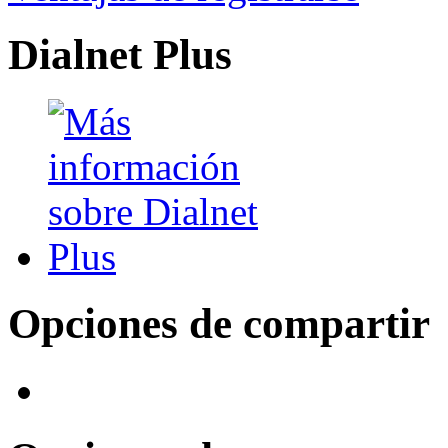
Dialnet Plus
Opciones de compartir