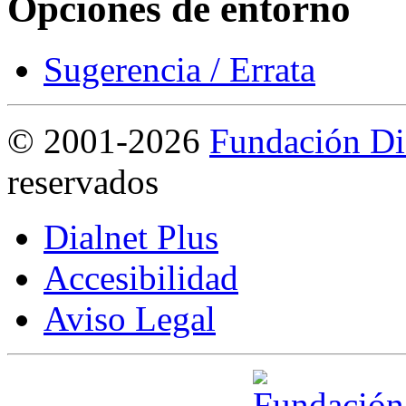
Opciones de entorno
Sugerencia / Errata
©
2001-2026
Fundación Di
reservados
Dialnet Plus
Accesibilidad
Aviso Legal