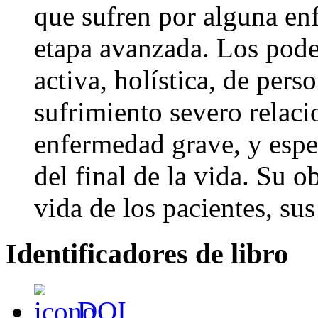
que sufren por alguna en
etapa avanzada. Los pode
activa, holística, de pers
sufrimiento severo relaci
enfermedad grave, y espe
del final de la vida. Su o
vida de los pacientes, sus
Identificadores de libro
DOI