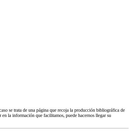
caso se trata de una página que recoja la producción bibliográfica de
r en la información que facilitamos, puede hacernos llegar su