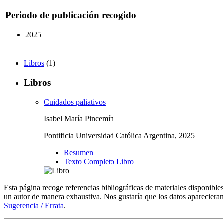
Periodo de publicación recogido
2025
Libros
(1)
Libros
Cuidados paliativos
Isabel María Pincemín
Pontificia Universidad Católica Argentina, 2025
Resumen
Texto Completo Libro
Esta página recoge referencias bibliográficas de materiales disponible
un autor de manera exhaustiva. Nos gustaría que los datos aparecieran
Sugerencia / Errata
.