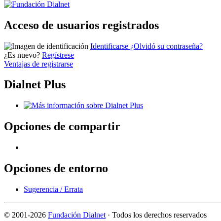
Acceso de usuarios registrados
Identificarse
¿Olvidó su contraseña?
¿Es nuevo?
Regístrese
Ventajas de registrarse
Dialnet Plus
Opciones de compartir
Opciones de entorno
Sugerencia / Errata
©
2001-2026
Fundación Dialnet
· Todos los derechos reservados