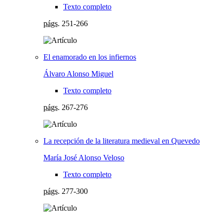
Texto completo
págs.
251-266
El enamorado en los infiernos
Álvaro Alonso Miguel
Texto completo
págs.
267-276
La recepción de la literatura medieval en Quevedo
María José Alonso Veloso
Texto completo
págs.
277-300