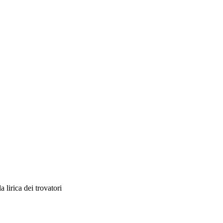
 lirica dei trovatori