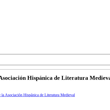
 Asociación Hispánica de Literatura Mediev