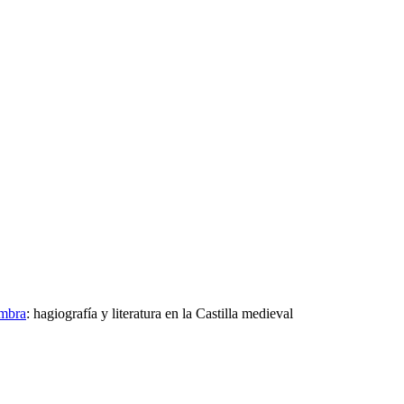
imbra
:
hagiografía y literatura en la Castilla medieval