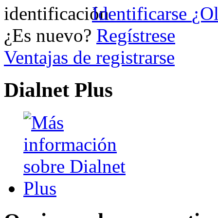
Identificarse
¿Ol
¿Es nuevo?
Regístrese
Ventajas de registrarse
Dialnet Plus