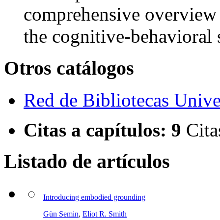
comprehensive overview o
the cognitive-behavioral 
Otros catálogos
Red de Bibliotecas Univer
Citas a capítulos:
9
Cita
Listado de artículos
Introducing embodied grounding
Gün Semin
,
Eliot R. Smith