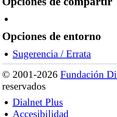
Opciones de compartir
Opciones de entorno
Sugerencia / Errata
©
2001-2026
Fundación Di
reservados
Dialnet Plus
Accesibilidad