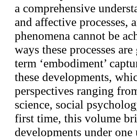
a comprehensive understa
and affective processes, 
phenomena cannot be ach
ways these processes are 
term ‘embodiment’ captu
these developments, whic
perspectives ranging fro
science, social psycholog
first time, this volume br
developments under one u