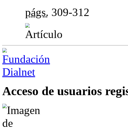
págs.
309-312
Acceso de usuarios regi