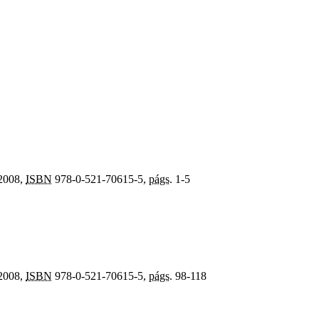
 2008,
ISBN
978-0-521-70615-5,
págs.
1-5
 2008,
ISBN
978-0-521-70615-5,
págs.
98-118