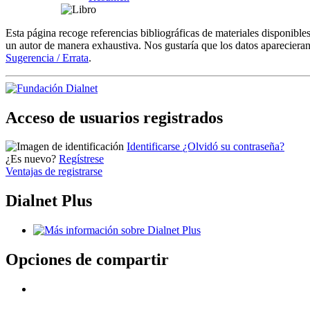
Esta página recoge referencias bibliográficas de materiales disponible
un autor de manera exhaustiva. Nos gustaría que los datos aparecieran
Sugerencia / Errata
.
Acceso de usuarios registrados
Identificarse
¿Olvidó su contraseña?
¿Es nuevo?
Regístrese
Ventajas de registrarse
Dialnet Plus
Opciones de compartir