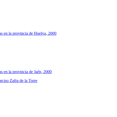
as en la provincia de Huelva, 2000
s en la provincia de Jaén, 2000
rciso Zafra de la Torre