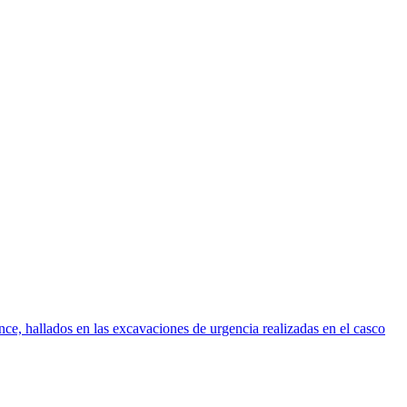
nce, hallados en las excavaciones de urgencia realizadas en el casco