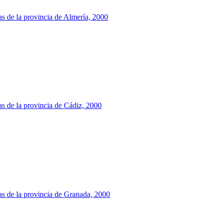
as de la provincia de Almería, 2000
as de la provincia de Cádiz, 2000
as de la provincia de Granada, 2000