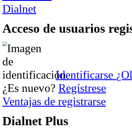
Acceso de usuarios regi
Identificarse
¿Ol
¿Es nuevo?
Regístrese
Ventajas de registrarse
Dialnet Plus