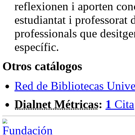
reflexionen i aporten conc
estudiantat i professorat 
professionals que desitge
específic.
Otros catálogos
Red de Bibliotecas Univer
Dialnet Métricas
:
1
Cita