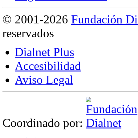
©
2001-2026
Fundación Di
reservados
Dialnet Plus
Accesibilidad
Aviso Legal
Coordinado por: