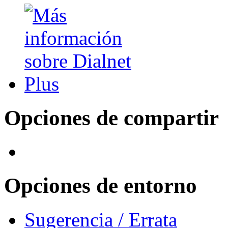
Opciones de compartir
Opciones de entorno
Sugerencia / Errata