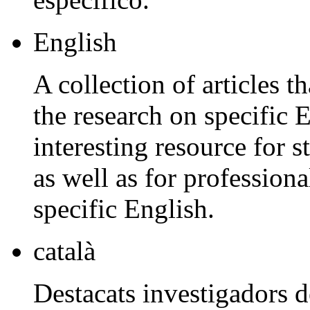
English
A collection of articles th
the research on specific 
interesting resource for s
as well as for profession
specific English.
català
Destacats investigadors d