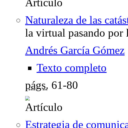
Naturaleza de las catás
la virtual pasando por 
Andrés García Gómez
Texto completo
págs.
61-80
Estrategia de comunica