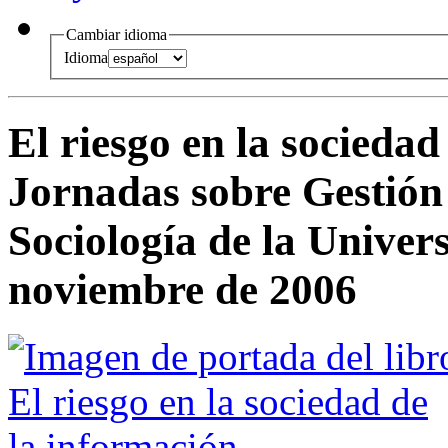
Cambiar idioma
Idioma
El riesgo en la sociedad
Jornadas sobre Gestión 
Sociología de la Univer
noviembre de 2006