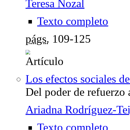
Teresa Nozal
Texto completo
págs.
109-125
Los efectos sociales de
Del poder de refuerzo a
Ariadna Rodríguez-Tei
Texto completo