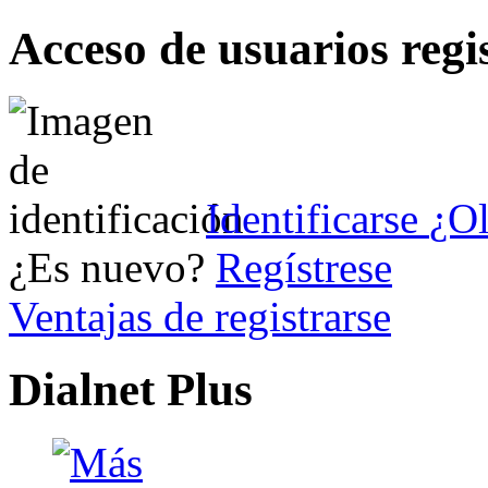
Acceso de usuarios regi
Identificarse
¿Ol
¿Es nuevo?
Regístrese
Ventajas de registrarse
Dialnet Plus