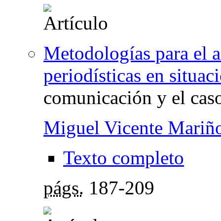
Metodologías para el a
periodísticas en situaci
comunicación y el caso
Miguel Vicente Mariñ
Texto completo
págs.
187-209