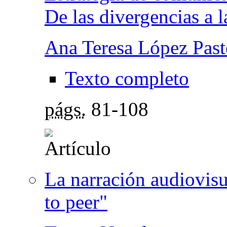
De las divergencias a l
Ana Teresa López Past
Texto completo
págs.
81-108
La narración audiovisu
to peer"