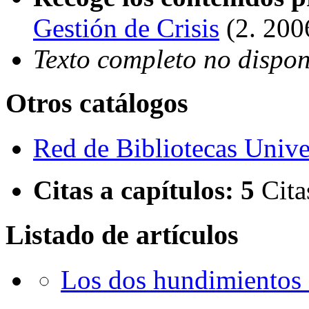
Gestión de Crisis
(2. 200
Texto completo no dispon
Otros catálogos
Red de Bibliotecas Univer
Citas a capítulos:
5
Cita
Listado de artículos
Los dos hundimientos 