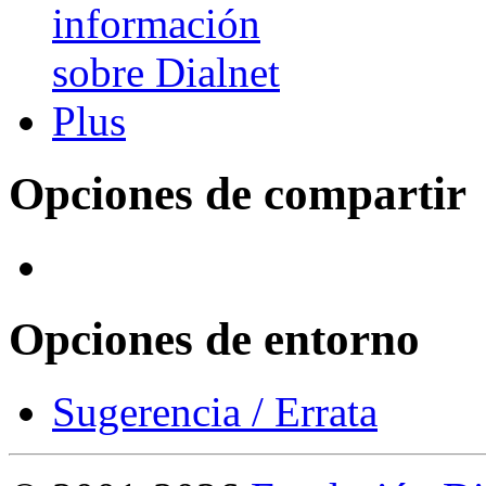
Opciones de compartir
Opciones de entorno
Sugerencia / Errata