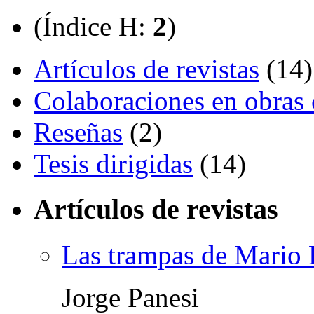
(Índice H:
2
)
Artículos de revistas
(14)
Colaboraciones en obras 
Reseñas
(2)
Tesis dirigidas
(14)
Artículos de revistas
Las trampas de Mario 
Jorge Panesi