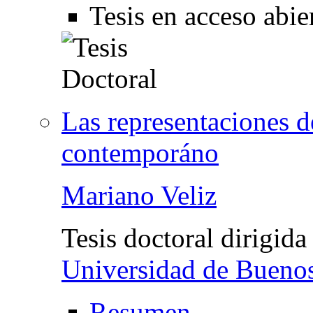
Tesis en acceso abie
Las representaciones de
contemporáno
Mariano Veliz
Tesis doctoral dirigida
Universidad de Bueno
Resumen