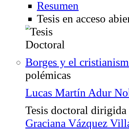
Resumen
Tesis en acceso abie
Borges y el cristianis
polémicas
Lucas Martín Adur No
Tesis doctoral dirigida
Graciana Vázquez Vil