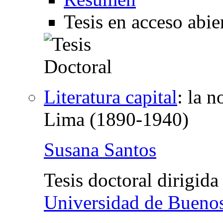
Tesis en acceso abie
Literatura capital
:
la n
Lima (1890-1940)
Susana Santos
Tesis doctoral dirigida
Universidad de Bueno