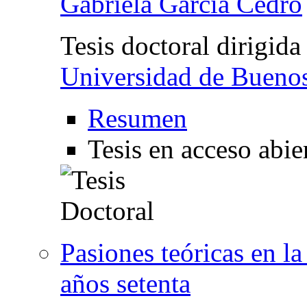
Gabriela García Cedro
Tesis doctoral dirigida
Universidad de Bueno
Resumen
Tesis en acceso abie
Pasiones teóricas en la 
años setenta