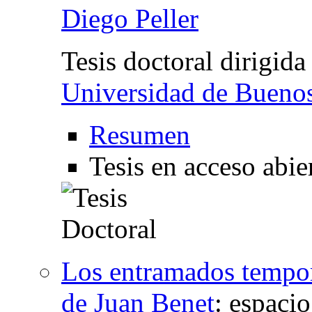
Diego Peller
Tesis doctoral dirigida
Universidad de Bueno
Resumen
Tesis en acceso abie
Los entramados tempora
de Juan Benet
:
espacio