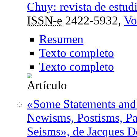
Chuy: revista de estudi
ISSN-e
2422-5932,
Vo
Resumen
Texto completo
Texto completo
«Some Statements and
Newisms, Postisms, Pa
Seisms», de Jacques D