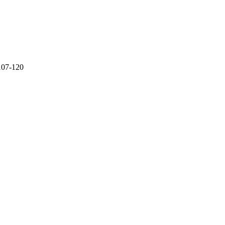
07-120