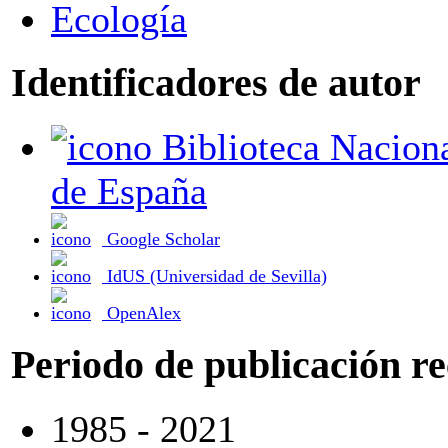
Ecología
Identificadores de autor
Biblioteca Nacional
de España
Google Scholar
IdUS (Universidad de Sevilla)
OpenAlex
Periodo de publicación r
1985 - 2021