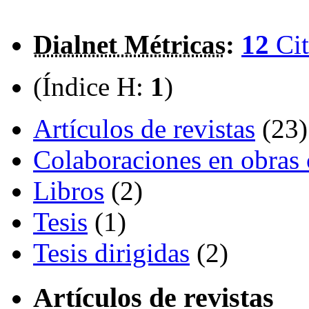
Dialnet Métricas
:
12
Cit
(Índice H:
1
)
Artículos de revistas
(23)
Colaboraciones en obras 
Libros
(2)
Tesis
(1)
Tesis dirigidas
(2)
Artículos de revistas