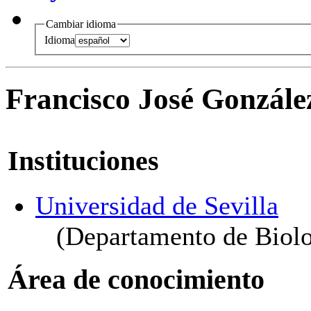
Cambiar idioma
Idioma
Francisco José Gonzále
Instituciones
Universidad de Sevilla
(Departamento de Biolo
Área de conocimiento