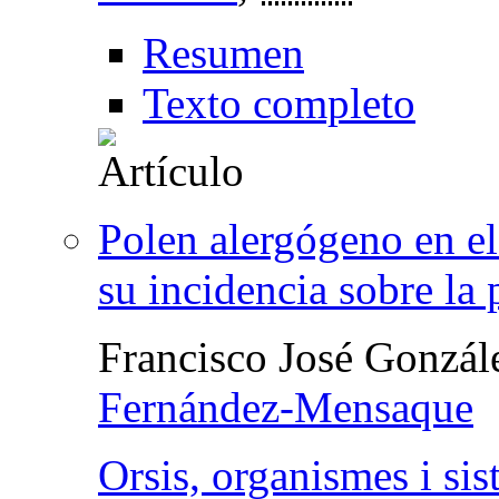
Resumen
Texto completo
Polen alergógeno en el
su incidencia sobre la 
Francisco José Gonzá
Fernández-Mensaque
Orsis, organismes i sis