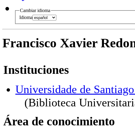
Cambiar idioma
Idioma
Francisco Xavier Redo
Instituciones
Universidade de Santiag
(Biblioteca Universitari
Área de conocimiento