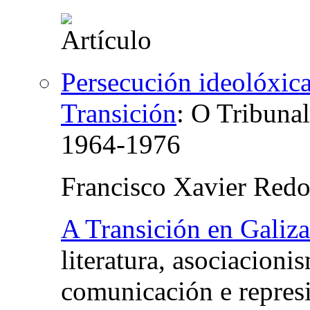
Persecución ideolóxica
Transición
:
O Tribunal
1964-1976
Francisco Xavier Red
A Transición en Galiza
literatura, asociacioni
comunicación e represi