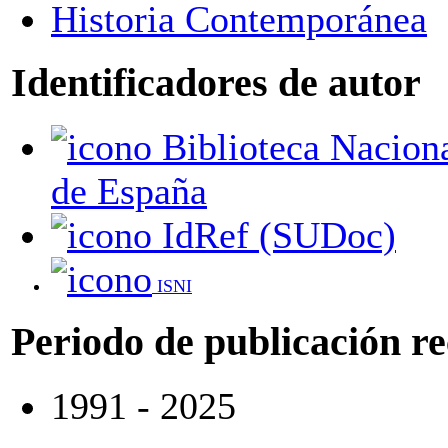
Historia Contemporánea
Identificadores de autor
Biblioteca Nacional
de España
IdRef (SUDoc)
ISNI
Periodo de publicación r
1991 - 2025