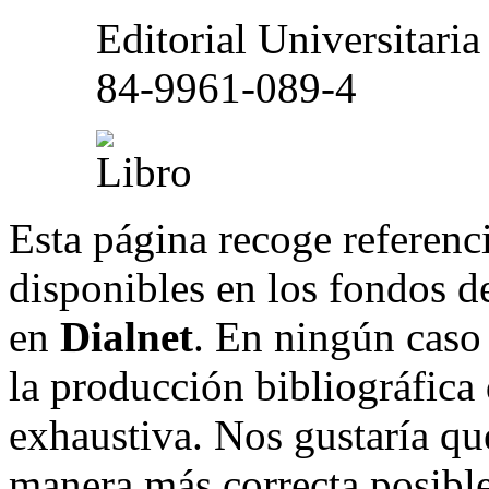
Editorial Universitar
84-9961-089-4
Esta página recoge referenci
disponibles en los fondos de
en
Dialnet
. En ningún caso 
la producción bibliográfica
exhaustiva. Nos gustaría que
manera más correcta posible