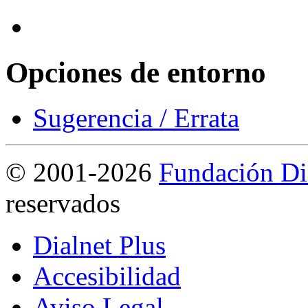
Opciones de entorno
Sugerencia / Errata
©
2001-2026
Fundación Di
reservados
Dialnet Plus
Accesibilidad
Aviso Legal