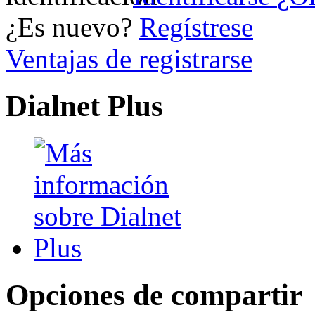
¿Es nuevo?
Regístrese
Ventajas de registrarse
Dialnet Plus
Opciones de compartir