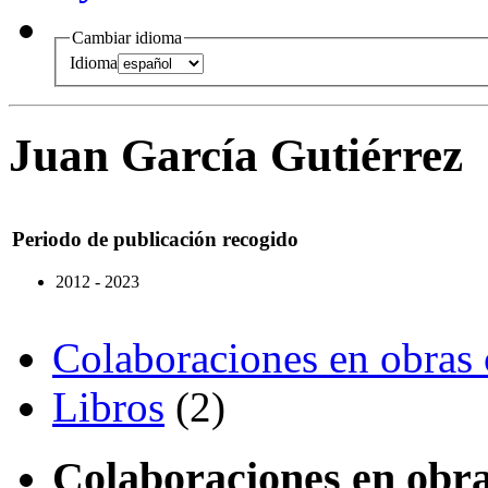
Cambiar idioma
Idioma
Juan García Gutiérrez
Periodo de publicación recogido
2012 - 2023
Colaboraciones en obras 
Libros
(2)
Colaboraciones en obra