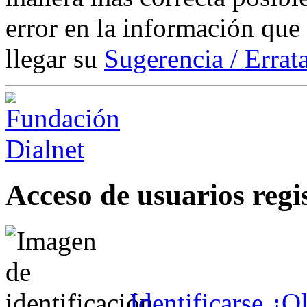
error en la información que
llegar su
Sugerencia / Errat
Acceso de usuarios regi
Identificarse
¿Ol