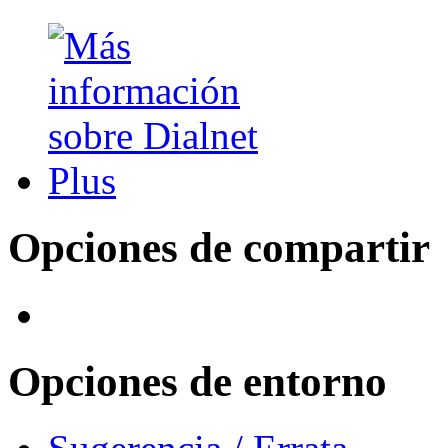
Opciones de compartir
Opciones de entorno