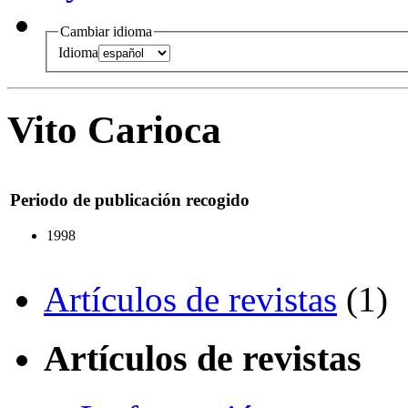
Cambiar idioma
Idioma
Vito Carioca
Periodo de publicación recogido
1998
Artículos de revistas
(1)
Artículos de revistas