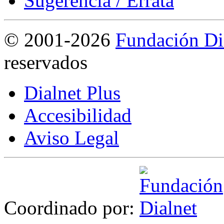
Sugerencia / Errata
©
2001-2026
Fundación Di
reservados
Dialnet Plus
Accesibilidad
Aviso Legal
Coordinado por: