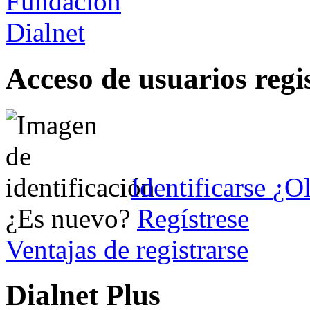
Acceso de usuarios regi
Identificarse
¿Ol
¿Es nuevo?
Regístrese
Ventajas de registrarse
Dialnet Plus