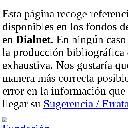
Esta página recoge referenci
disponibles en los fondos de
en
Dialnet
. En ningún caso 
la producción bibliográfica
exhaustiva. Nos gustaría que
manera más correcta posible
error en la información que
llegar su
Sugerencia / Errat