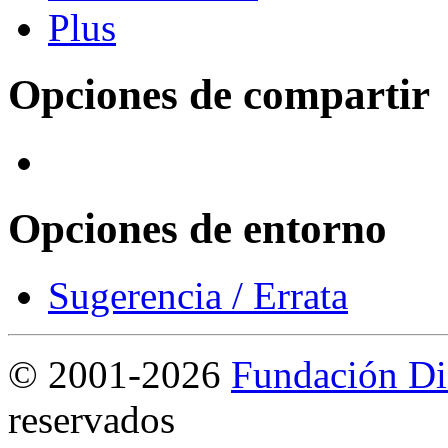
Opciones de compartir
Opciones de entorno
Sugerencia / Errata
©
2001-2026
Fundación Di
reservados