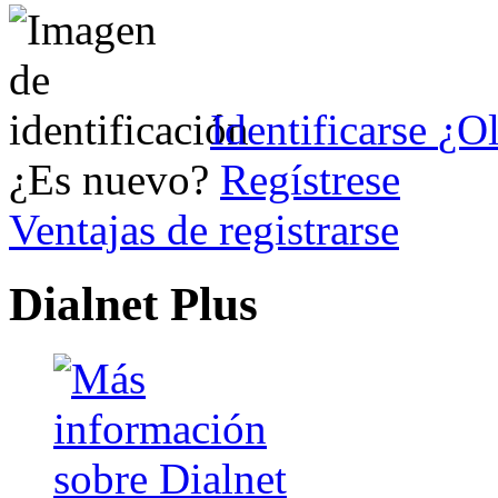
Identificarse
¿Ol
¿Es nuevo?
Regístrese
Ventajas de registrarse
Dialnet Plus