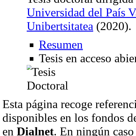
Universidad del País V
Unibertsitatea
(2020).
Resumen
Tesis en acceso abie
Esta página recoge referenci
disponibles en los fondos de
en
Dialnet
. En ningún caso 