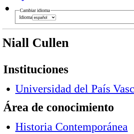
Cambiar idioma
Idioma
Niall Cullen
Instituciones
Universidad del País Vasc
Área de conocimiento
Historia Contemporánea