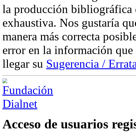
la producción bibliográfica
exhaustiva. Nos gustaría que
manera más correcta posible
error en la información que
llegar su
Sugerencia / Errat
Acceso de usuarios regi