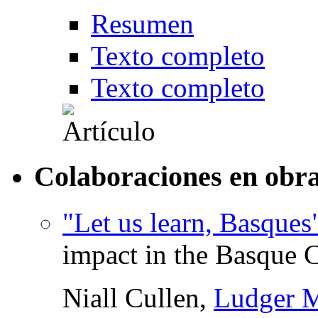
Resumen
Texto completo
Texto completo
Colaboraciones en obra
"Let us learn, Basques
impact in the Basque 
Niall Cullen,
Ludger 