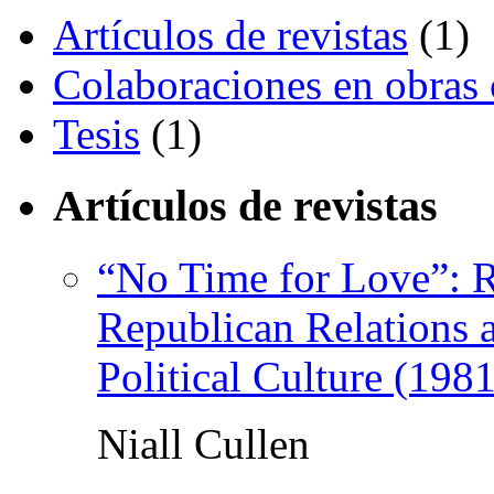
Artículos de revistas
(1)
Colaboraciones en obras 
Tesis
(1)
Artículos de revistas
“No Time for Love”: R
Republican Relations 
Political Culture (198
Niall Cullen