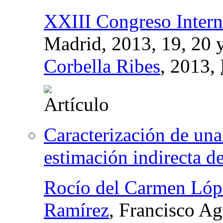
XXIII Congreso Interna
Madrid, 2013, 19, 20 y
Corbella Ribes
, 2013,
Caracterización de una
estimación indirecta d
Rocío del Carmen Lóp
Ramírez
, Francisco A