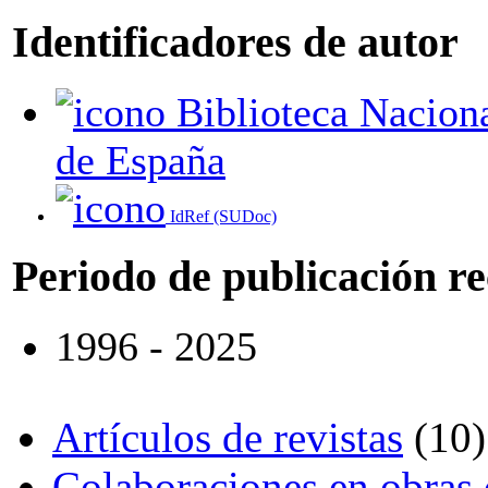
Identificadores de autor
Biblioteca Nacional
de España
IdRef (SUDoc)
Periodo de publicación r
1996 - 2025
Artículos de revistas
(10)
Colaboraciones en obras 