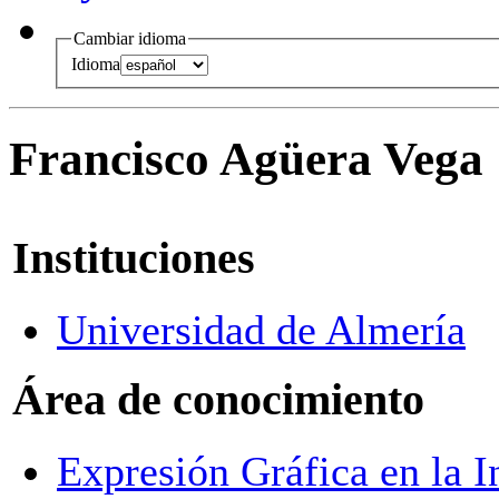
Cambiar idioma
Idioma
Francisco Agüera Vega
Instituciones
Universidad de Almería
Área de conocimiento
Expresión Gráfica en la I