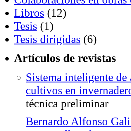
Libros
(12)
Tesis
(1)
Tesis dirigidas
(6)
Artículos de revistas
Sistema inteligente de 
cultivos en invernader
técnica preliminar
Bernardo Alfonso Gal