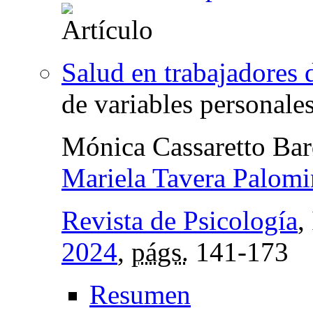
Salud en trabajadores 
de variables personal
Mónica Cassaretto Bar
Mariela Tavera Palom
Revista de Psicología
,
2024
,
págs.
141-173
Resumen