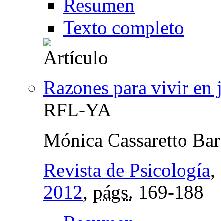
Resumen
Texto completo
Razones para vivir en 
RFL-YA
Mónica Cassaretto Bar
Revista de Psicología
,
2012
,
págs.
169-188