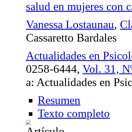
salud en mujeres con 
Vanessa Lostaunau
,
Cl
Cassaretto Bardales
Actualidades en Psicol
0258-6444,
Vol. 31, N
a: Actualidades en Psi
Resumen
Texto completo