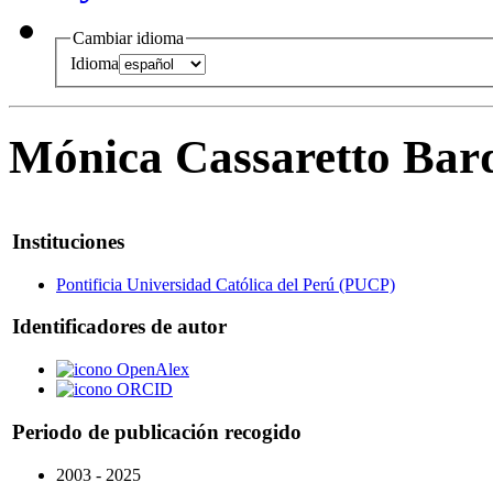
Cambiar idioma
Idioma
Mónica Cassaretto Bar
Instituciones
Pontificia Universidad Católica del Perú (PUCP)
Identificadores de autor
OpenAlex
ORCID
Periodo de publicación recogido
2003 - 2025