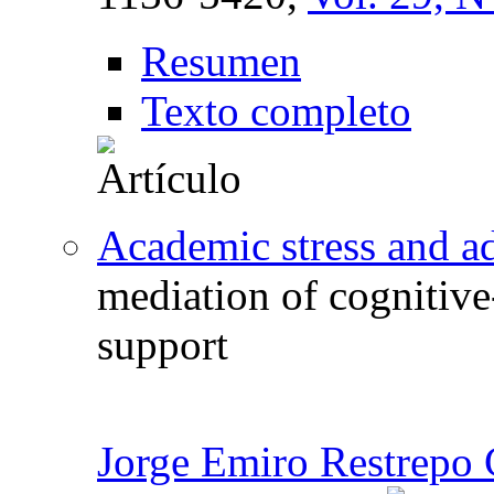
Resumen
Texto completo
Academic stress and ada
mediation of cognitive
support
Jorge Emiro Restrepo 