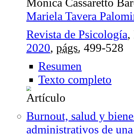
Mónica Cassaretto Bar
Mariela Tavera Palom
Revista de Psicología
,
2020
,
págs.
499-528
Resumen
Texto completo
Burnout, salud y biene
administrativos de una