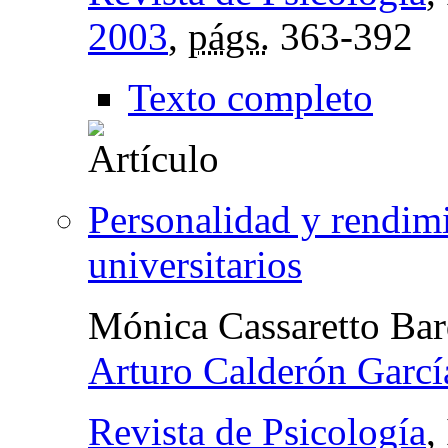
2003
,
págs.
363-392
Texto completo
Personalidad y rendim
universitarios
Mónica Cassaretto Bar
Arturo Calderón Garcí
Revista de Psicología
,