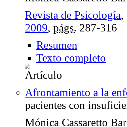
Revista de Psicología
,
2009
,
págs.
287-316
Resumen
Texto completo
Afrontamiento a la en
pacientes con insuficie
Mónica Cassaretto Bar