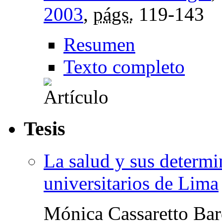
2003
,
págs.
119-143
Resumen
Texto completo
Tesis
La salud y sus determi
universitarios de Lima
Mónica Cassaretto Bar