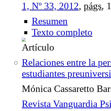
1, Nº 33, 2012
,
págs.
1
Resumen
Texto completo
Relaciones entre la pe
estudiantes preuniversi
Mónica Cassaretto Bar
Revista Vanguardia Psi