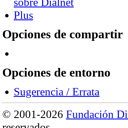
Opciones de compartir
Opciones de entorno
Sugerencia / Errata
©
2001-2026
Fundación Di
reservados