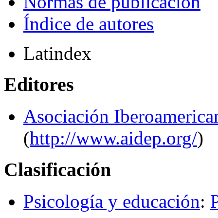
Normas de publicación
Índice de autores
Latindex
Editores
Asociación Iberoamerica
(
http://www.aidep.org/
)
Clasificación
Psicología y educación
: