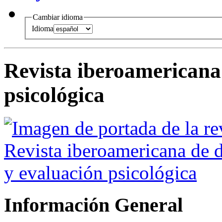
Cambiar idioma
Idioma
Revista iberoamericana 
psicológica
Información General