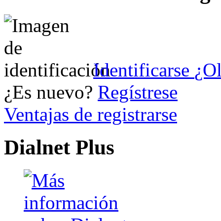
Identificarse
¿Ol
¿Es nuevo?
Regístrese
Ventajas de registrarse
Dialnet Plus