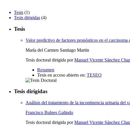
Tesis
(1)
Tesis dirigidas
(4)
Tesis
Valor predictivo de factores pronósticos en el carcinoma 
María del Carmen Santiago Martin
Tesis doctoral dirigida por
Manuel Vicente Sánchez Cha
Resumen
Tesis en acceso abierto en:
TESEO
Tesis dirigidas
Análisis del tratamiento de la incontinencia urinaria del
Francisco Bulnes Galindo
Tesis doctoral dirigida por
Manuel Vicente Sánchez Cha