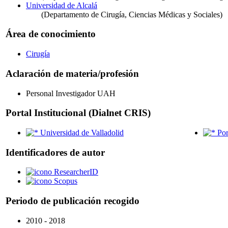
Universidad de Alcalá
(Departamento de Cirugía, Ciencias Médicas y Sociales)
Área de conocimiento
Cirugía
Aclaración de materia/profesión
Personal Investigador UAH
Portal Institucional (Dialnet CRIS)
Universidad de Valladolid
Por
Identificadores de autor
ResearcherID
Scopus
Periodo de publicación recogido
2010 - 2018