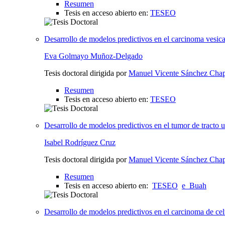
Resumen
Tesis en acceso abierto en:
TESEO
Desarrollo de modelos predictivos en el carcinoma vesical
Eva Golmayo Muñoz-Delgado
Tesis doctoral dirigida por
Manuel Vicente Sánchez Cha
Resumen
Tesis en acceso abierto en:
TESEO
Desarrollo de modelos predictivos en el tumor de tracto u
Isabel Rodríguez Cruz
Tesis doctoral dirigida por
Manuel Vicente Sánchez Cha
Resumen
Tesis en acceso abierto en:
TESEO
e_Buah
Desarrollo de modelos predictivos en el carcinoma de cel