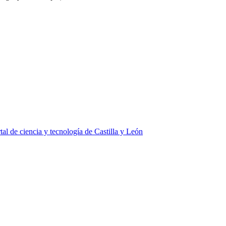
tal de ciencia y tecnología de Castilla y León