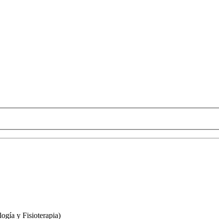
ogía y Fisioterapia)