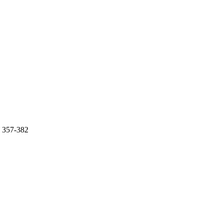
357-382