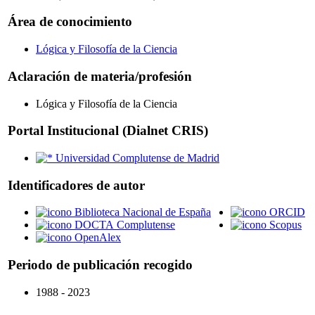
Área de conocimiento
Lógica y Filosofía de la Ciencia
Aclaración de materia/profesión
Lógica y Filosofía de la Ciencia
Portal Institucional (Dialnet CRIS)
Universidad Complutense de Madrid
Identificadores de autor
Biblioteca Nacional de España
ORCID
DOCTA Complutense
Scopus
OpenAlex
Periodo de publicación recogido
1988 - 2023