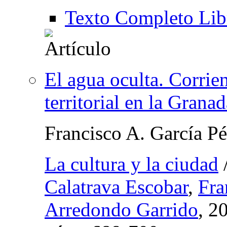
Texto Completo Lib
El agua oculta. Corrien
territorial en la Grana
Francisco A. García Pé
La cultura y la ciudad
Calatrava Escobar
,
Fra
Arredondo Garrido
, 2