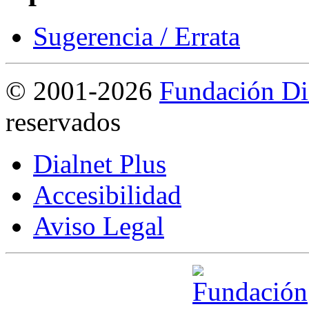
Sugerencia / Errata
©
2001-2026
Fundación Di
reservados
Dialnet Plus
Accesibilidad
Aviso Legal