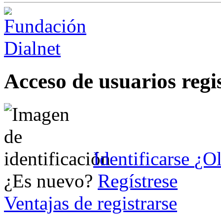
Acceso de usuarios regi
Identificarse
¿Ol
¿Es nuevo?
Regístrese
Ventajas de registrarse