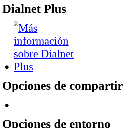
Dialnet Plus
Opciones de compartir
Opciones de entorno