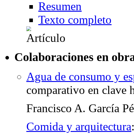
Resumen
Texto completo
Colaboraciones en obra
Agua de consumo y es
comparativo en clave h
Francisco A. García Pé
Comida y arquitectura