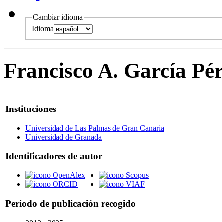
Cambiar idioma
Idioma
Francisco A. García Pé
Instituciones
Universidad de Las Palmas de Gran Canaria
Universidad de Granada
Identificadores de autor
OpenAlex
Scopus
ORCID
VIAF
Periodo de publicación recogido