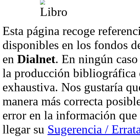
Esta página recoge referenci
disponibles en los fondos de
en
Dialnet
. En ningún caso 
la producción bibliográfica
exhaustiva. Nos gustaría que
manera más correcta posible
error en la información que
llegar su
Sugerencia / Errat