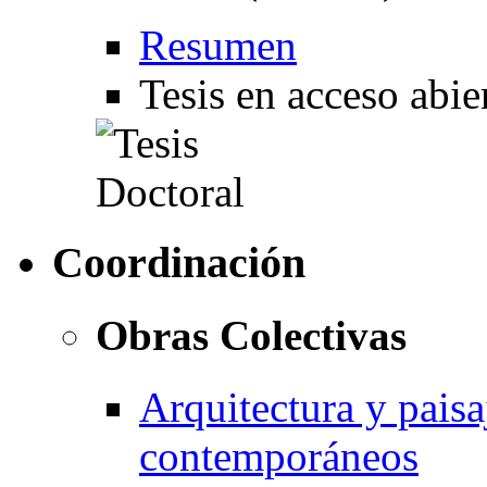
Resumen
Tesis en acceso abie
Coordinación
Obras Colectivas
Arquitectura y paisaj
contemporáneos