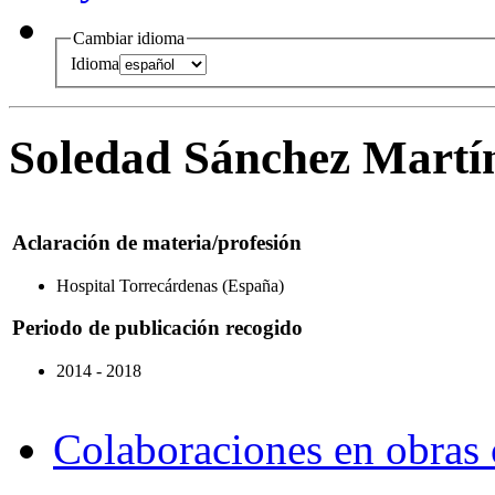
Cambiar idioma
Idioma
Soledad Sánchez Martí
Aclaración de materia/profesión
Hospital Torrecárdenas (España)
Periodo de publicación recogido
2014 - 2018
Colaboraciones en obras 