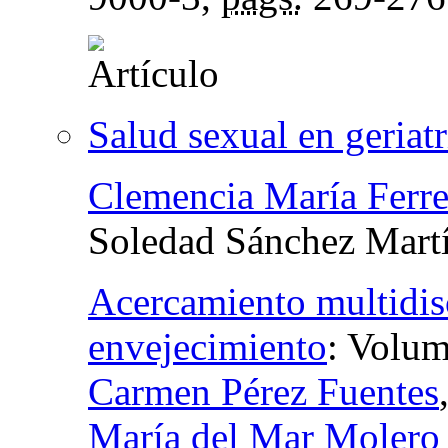
Salud sexual en geriatr
Clemencia María Ferr
Soledad Sánchez Mart
Acercamiento multidisci
envejecimiento
:
Volum
Carmen Pérez Fuentes
María del Mar Molero