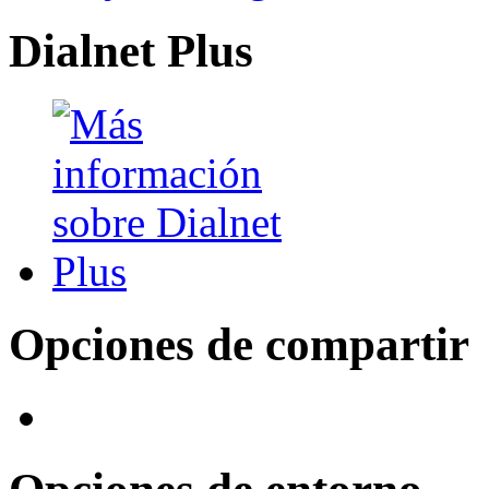
Dialnet Plus
Opciones de compartir