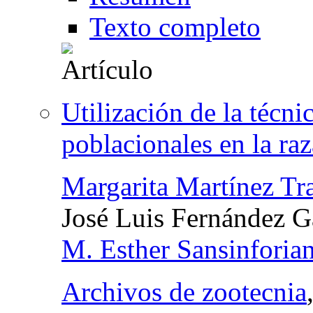
Texto completo
Utilización de la técn
poblacionales en la ra
Margarita Martínez Tr
José Luis Fernández G
M. Esther Sansinforia
Archivos de zootecnia