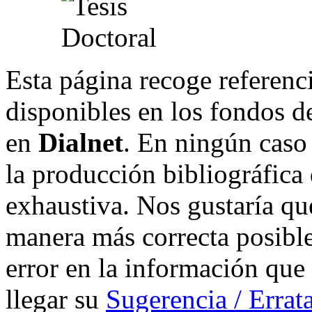
Esta página recoge referenci
disponibles en los fondos de
en
Dialnet
. En ningún caso 
la producción bibliográfica
exhaustiva. Nos gustaría que
manera más correcta posible
error en la información que
llegar su
Sugerencia / Errat