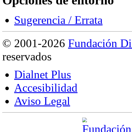
Opciones de entorno
Sugerencia / Errata
©
2001-2026
Fundación Di
reservados
Dialnet Plus
Accesibilidad
Aviso Legal