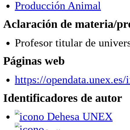
Producción Animal
Aclaración de materia/pr
Profesor titular de univer
Páginas web
https://opendata.unex.es
Identificadores de autor
Dehesa UNEX