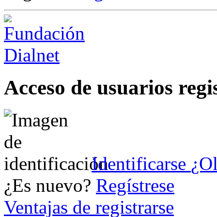
Acceso de usuarios regi
Identificarse
¿Ol
¿Es nuevo?
Regístrese
Ventajas de registrarse