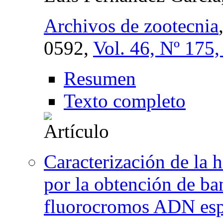
Archivos de zootecnia
0592,
Vol. 46, Nº 175
Resumen
Texto completo
Caracterización de la 
por la obtención de ba
fluorocromos ADN esp