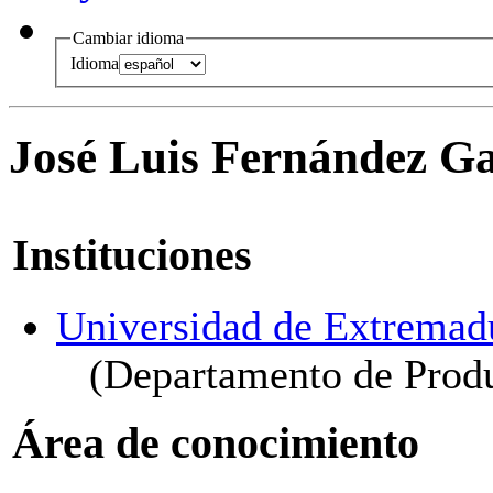
Cambiar idioma
Idioma
José Luis Fernández Ga
Instituciones
Universidad de Extremad
(Departamento de Produ
Área de conocimiento