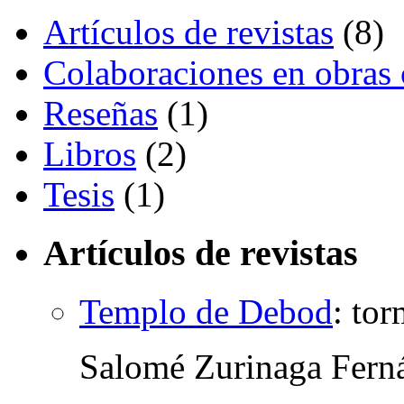
Artículos de revistas
(8)
Colaboraciones en obras 
Reseñas
(1)
Libros
(2)
Tesis
(1)
Artículos de revistas
Templo de Debod
:
tor
Salomé Zurinaga Fern