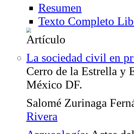
Resumen
Texto Completo Lib
La sociedad civil en p
Cerro de la Estrella y
México DF.
Salomé Zurinaga Fern
Rivera