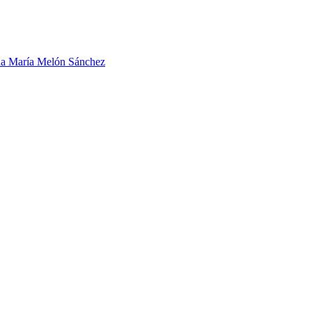
a María Melón Sánchez