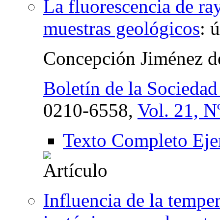
La fluorescencia de ray
muestras geológicos
:
ú
Concepción Jiménez de
Boletín de la Socieda
0210-6558,
Vol. 21, N
Texto Completo Eje
Influencia de la tempe