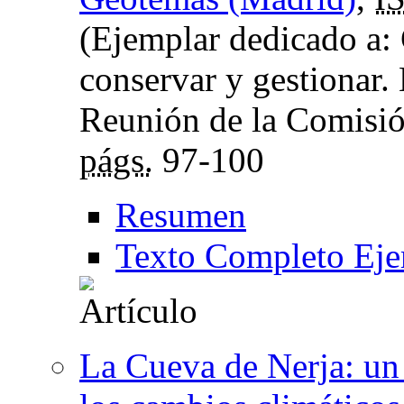
(Ejemplar dedicado a: 
conservar y gestionar.
Reunión de la Comisió
págs.
97-100
Resumen
Texto Completo Eje
La Cueva de Nerja: un 