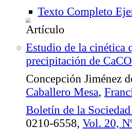
Texto Completo Eje
Estudio de la cinética 
precipitación de CaCO
Concepción Jiménez d
Caballero Mesa
,
Franc
Boletín de la Socieda
0210-6558,
Vol. 20, N