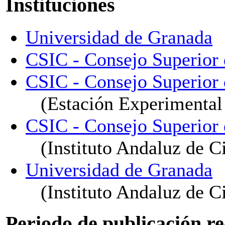
Instituciones
Universidad de Granada
CSIC - Consejo Superior d
CSIC - Consejo Superior d
(Estación Experimental 
CSIC - Consejo Superior d
(Instituto Andaluz de Ci
Universidad de Granada
(Instituto Andaluz de Ci
Periodo de publicación r