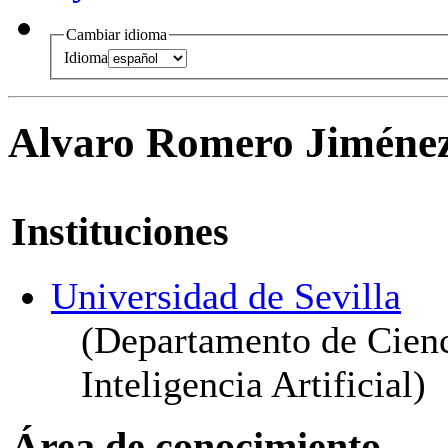
Cambiar idioma
Idioma
Alvaro Romero Jiméne
Instituciones
Universidad de Sevilla
(Departamento de Cienc
Inteligencia Artificial)
Área de conocimiento