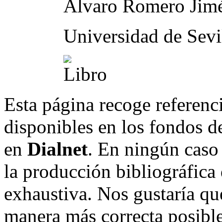
Alvaro Romero Jim
Universidad de Sevi
Esta página recoge referenci
disponibles en los fondos de
en
Dialnet
. En ningún caso 
la producción bibliográfica
exhaustiva. Nos gustaría que
manera más correcta posible