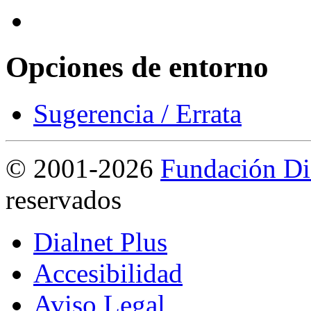
Opciones de entorno
Sugerencia / Errata
©
2001-2026
Fundación Di
reservados
Dialnet Plus
Accesibilidad
Aviso Legal