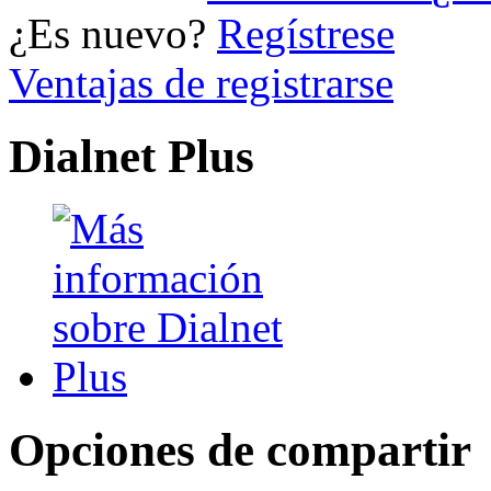
¿Es nuevo?
Regístrese
Ventajas de registrarse
Dialnet Plus
Opciones de compartir