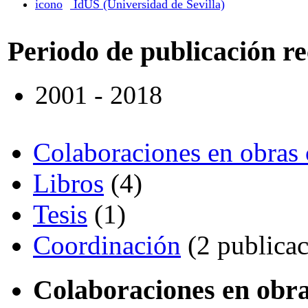
IdUS (Universidad de Sevilla)
Periodo de publicación r
2001 - 2018
Colaboraciones en obras 
Libros
(4)
Tesis
(1)
Coordinación
(2 publicac
Colaboraciones en obra