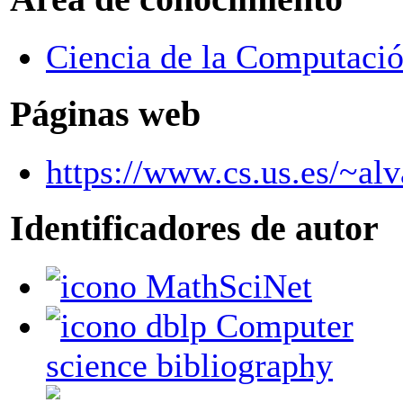
Ciencia de la Computación
Páginas web
https://www.cs.us.es/~alv
Identificadores de autor
MathSciNet
dblp Computer
science bibliography