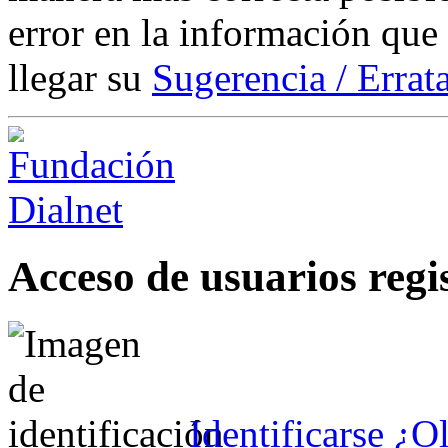
error en la información que
llegar su
Sugerencia / Errat
Acceso de usuarios regi
Identificarse
¿Ol