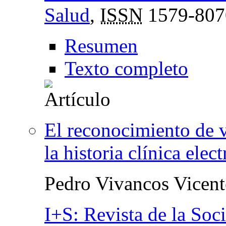
Salud
,
ISSN
1579-807
Resumen
Texto completo
El reconocimiento de 
la historia clínica elec
Pedro Vivancos Vicent
I+S: Revista de la Soc