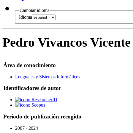
Cambiar idioma
Idioma
Pedro Vivancos Vicente
Área de conocimiento
Lenguajes y Sistemas Informáticos
Identificadores de autor
ResearcherID
Scopus
Periodo de publicación recogido
2007 - 2024