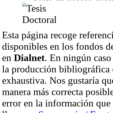
Esta página recoge referenci
disponibles en los fondos de
en
Dialnet
. En ningún caso 
la producción bibliográfica
exhaustiva. Nos gustaría que
manera más correcta posible
error en la información que