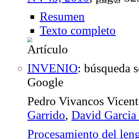
Resumen
Texto completo
INVENIO
:
búsqueda s
Google
Pedro Vivancos Vicen
Garrido
,
David Garcia
Procesamiento del leng