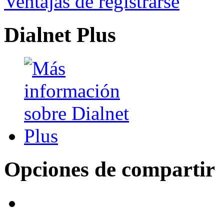
Ventajas de registrarse
Dialnet Plus
Opciones de compartir