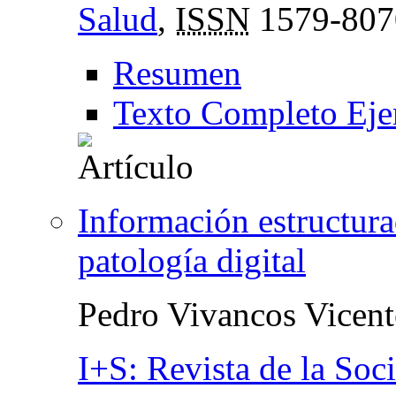
Salud
,
ISSN
1579-807
Resumen
Texto Completo Eje
Información estructura
patología digital
Pedro Vivancos Vicent
I+S: Revista de la Soc