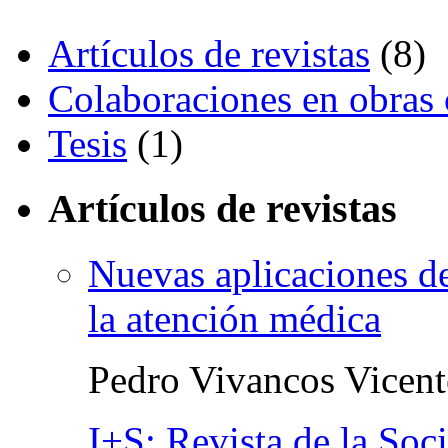
Artículos de revistas
(8)
Colaboraciones en obras 
Tesis
(1)
Artículos de revistas
Nuevas aplicaciones d
la atención médica
Pedro Vivancos Vicent
I+S: Revista de la Soc