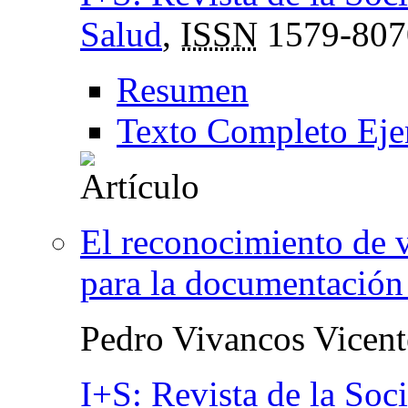
Salud
,
ISSN
1579-807
Resumen
Texto Completo Eje
El reconocimiento de 
para la documentación
Pedro Vivancos Vicent
I+S: Revista de la Soc