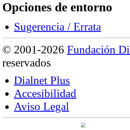
Opciones de entorno
Sugerencia / Errata
©
2001-2026
Fundación Di
reservados
Dialnet Plus
Accesibilidad
Aviso Legal