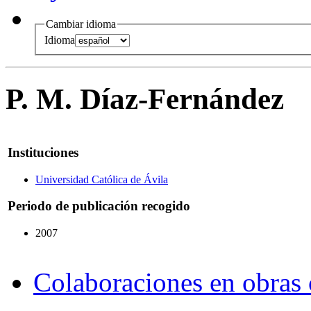
Cambiar idioma
Idioma
P. M. Díaz-Fernández
Instituciones
Universidad Católica de Ávila
Periodo de publicación recogido
2007
Colaboraciones en obras 