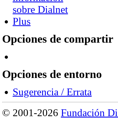
Opciones de compartir
Opciones de entorno
Sugerencia / Errata
©
2001-2026
Fundación Di