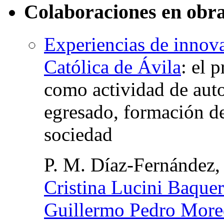
Colaboraciones en obra
Experiencias de innova
Católica de Ávila
:
el p
como actividad de aut
egresado, formación de
sociedad
P. M. Díaz-Fernández
Cristina Lucini Baque
Guillermo Pedro More