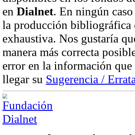
en
Dialnet
. En ningún caso 
la producción bibliográfica
exhaustiva. Nos gustaría que
manera más correcta posible
error en la información que
llegar su
Sugerencia / Errat