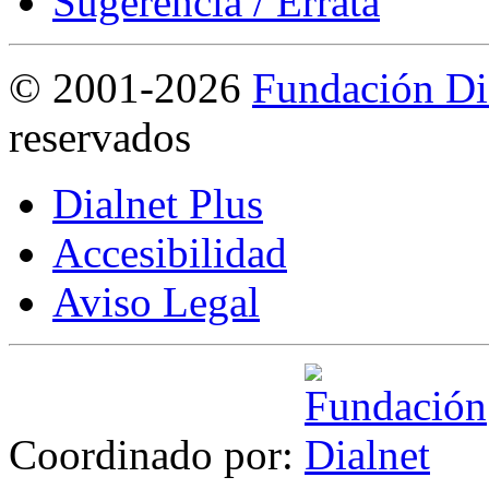
Sugerencia / Errata
©
2001-2026
Fundación Di
reservados
Dialnet Plus
Accesibilidad
Aviso Legal
Coordinado por: