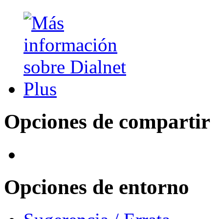
Opciones de compartir
Opciones de entorno