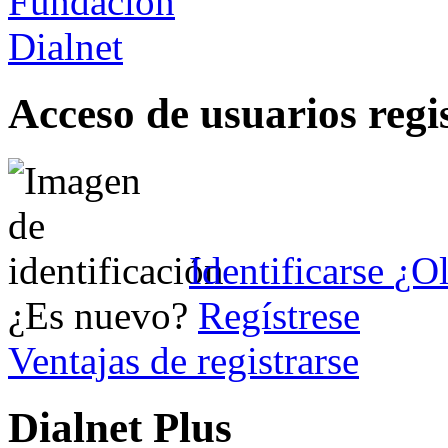
Acceso de usuarios regi
Identificarse
¿Ol
¿Es nuevo?
Regístrese
Ventajas de registrarse
Dialnet Plus