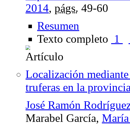
2014
,
págs.
49-60
Resumen
Texto completo
1
Localización mediante
truferas en la provinc
José Ramón Rodríguez
Marabel García,
María