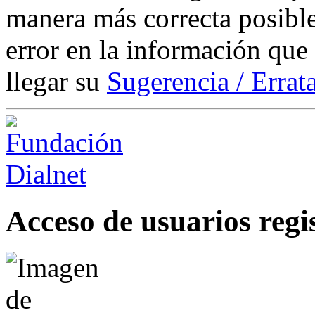
manera más correcta posible
error en la información que
llegar su
Sugerencia / Errat
Acceso de usuarios regi