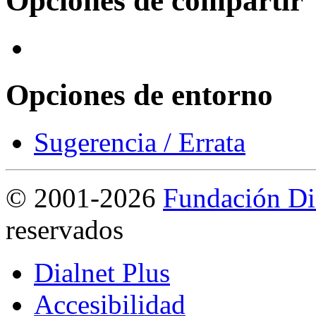
Opciones de compartir
Opciones de entorno
Sugerencia / Errata
©
2001-2026
Fundación Di
reservados
Dialnet Plus
Accesibilidad