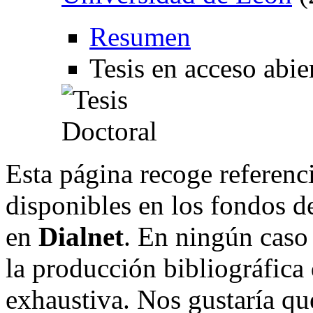
Resumen
Tesis en acceso abie
Esta página recoge referenci
disponibles en los fondos de
en
Dialnet
. En ningún caso 
la producción bibliográfica
exhaustiva. Nos gustaría que