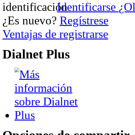
Identificarse
¿Ol
¿Es nuevo?
Regístrese
Ventajas de registrarse
Dialnet Plus